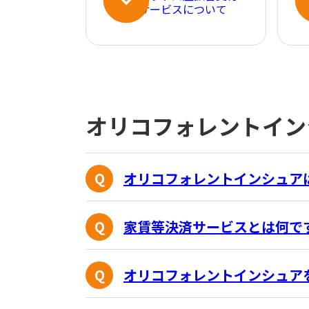
サービスについて
オリコフォレントイン
オリコフォレントインシュア
家賃等決済サービスとは何で
オリコフォレントインシュア