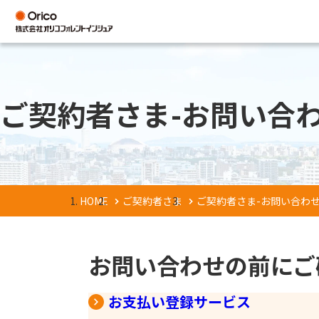
ご契約者さま-お問い合
HOME
ご契約者さま
ご契約者さま-お問い合わ
お問い合わせの前にご
お支払い登録サービス