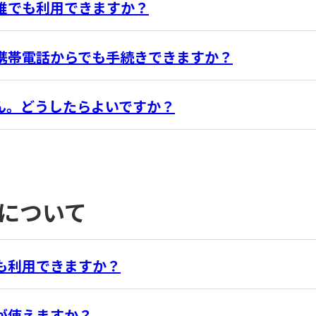
誰でも利用できますか？
携帯電話からでも手続きできますか？
ん。どうしたらよいですか？
について
も利用できますか？
が使えますか？