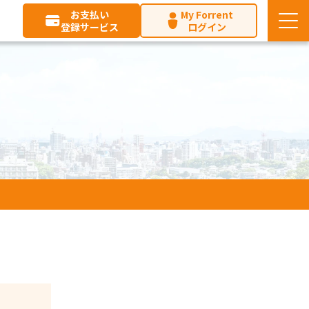
お支払い
My Forrent
登録サービス
ログイン