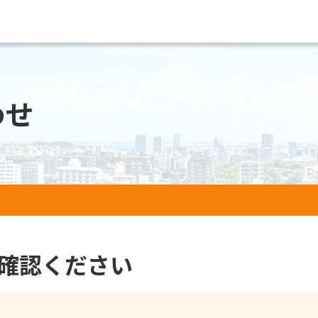
わせ
せ
確認ください