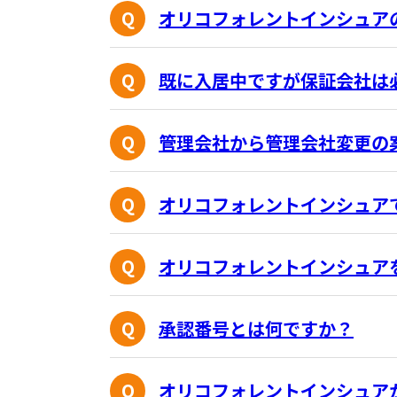
オリコフォレントインシュア
既に入居中ですが保証会社は
管理会社から管理会社変更の
オリコフォレントインシュア
オリコフォレントインシュア
承認番号とは何ですか？
オリコフォレントインシュア