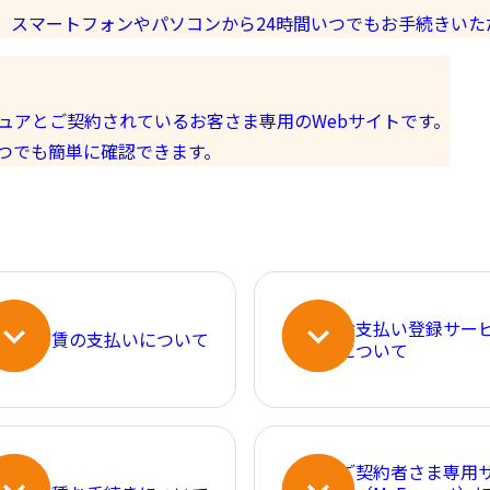
。スマートフォンやパソコンから24時間いつでもお手続きいた
インシュアとご契約されているお客さま専用のWebサイトです。
つでも簡単に確認できます。
お支払い登録サー
家賃の支払いについて
について
ご契約者さま専用