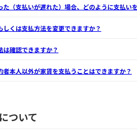
った（支払いが遅れた）場合、どのように支払い
もしくは支払方法を変更できますか？
法は確認できますか？
約者本人以外が家賃を支払うことはできますか？
について