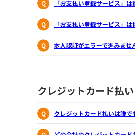
「お支払い登録サービス」は
「お支払い登録サービス」は
本人認証がエラーで進みませ
クレジットカード払い
クレジットカード払いは誰で
どの会社のクレジットカード