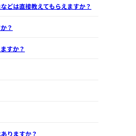
由などは直接教えてもらえますか？
すか？
りますか？
はありますか？