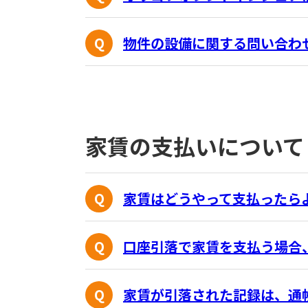
物件の設備に関する問い合わ
家賃の支払いについて
家賃はどうやって支払ったら
口座引落で家賃を支払う場合
家賃が引落された記録は、通