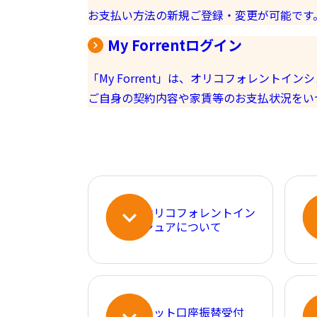
お支払い方法の新規ご登録・変更が可能です
My Forrentログイン
「My Forrent」は、オリコフォレント
ご自身の契約内容や家賃等のお支払状況をい
オリコフォレントイン
シュアについて
ネット口座振替受付