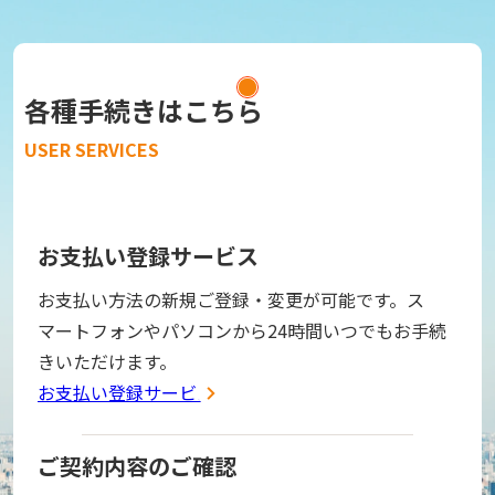
各種手続きはこちら
USER SERVICES
お支払い登録サービス
お支払い方法の新規ご登録・変更が可能です。ス
マートフォンやパソコンから24時間いつでもお手続
きいただけます。
お支払い登録サービス
ご契約内容のご確認