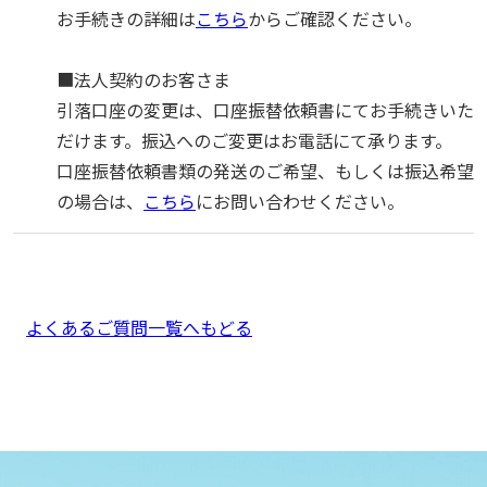
お手続きの詳細は
こちら
からご確認ください。
■法人契約のお客さま
引落口座の変更は、口座振替依頼書にてお手続きいた
だけます。振込へのご変更はお電話にて承ります。
口座振替依頼書類の発送のご希望、もしくは振込希望
の場合は、
こちら
にお問い合わせください。
よくあるご質問一覧へもどる