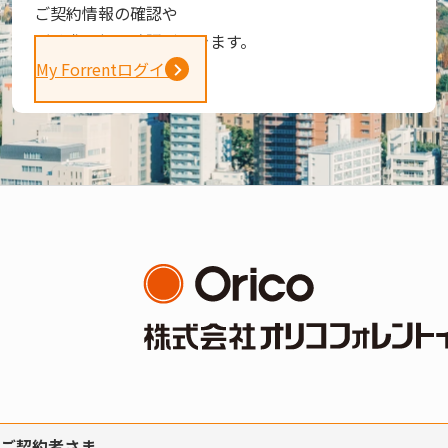
ご契約情報の確認や
ご請求金額の確認ができます。
My Forrentログイン
ご契約者さま