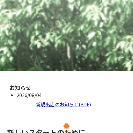
お知らせ
2026/08/04
ニュースリリース
新規出店のお知らせ(PDF)
新しいスタートのために、