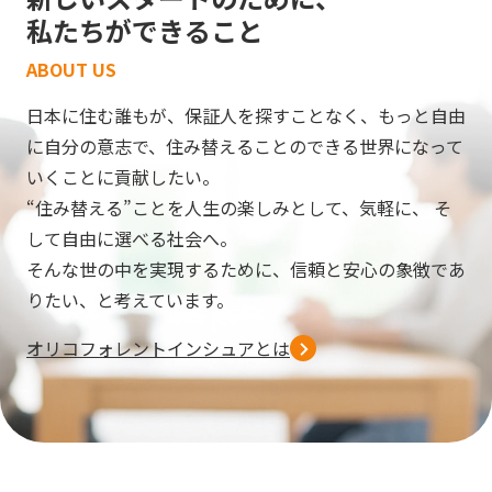
私たちができること
ABOUT US
日本に住む誰もが、保証人を探すことなく、
もっと自由
に自分の意志で、
住み替えることのできる世界になって
いくことに貢献したい。
“住み替える”ことを人生の楽しみとして、気軽に、
そ
して自由に選べる社会へ。
そんな世の中を実現するために、信頼と安心の象徴であ
りたい、
と考えています。
オリコフォレントインシュアとは