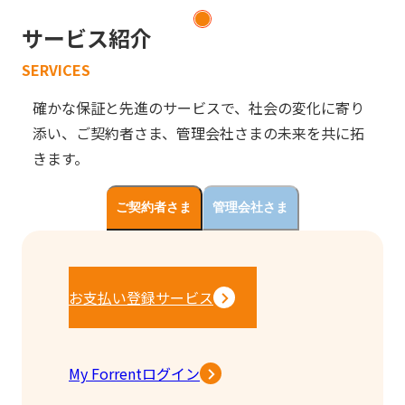
サービス紹介
SERVICES
確かな保証と先進のサービスで、社会の変化に寄り
添い、ご契約者さま、管理会社さまの未来を共に拓
きます。
ご契約者さま
管理会社さま
お支払い登録サービス
My Forrentログイン