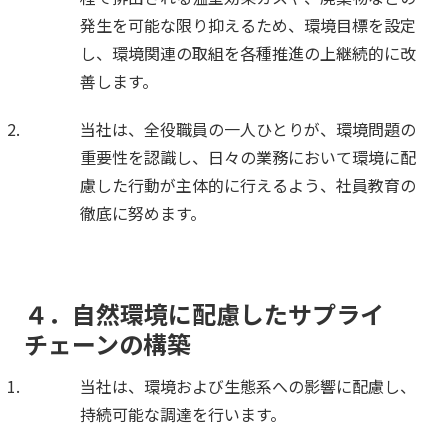
発生を可能な限り抑えるため、環境目標を設定
し、環境関連の取組を各種推進の上継続的に改
善します。
当社は、全役職員の一人ひとりが、環境問題の
重要性を認識し、日々の業務において環境に配
慮した行動が主体的に行えるよう、社員教育の
徹底に努めます。
４．自然環境に配慮したサプライ
チェーンの構築
当社は、環境および生態系への影響に配慮し、
持続可能な調達を行います。