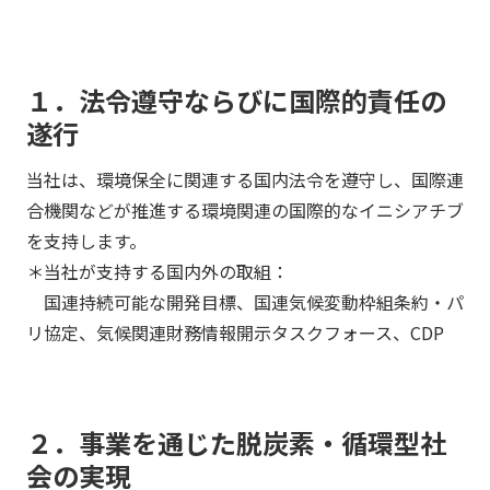
１．法令遵守ならびに国際的責任の
遂行
当社は、環境保全に関連する国内法令を遵守し、国際連
合機関などが推進する環境関連の国際的なイニシアチブ
を支持します。
＊当社が支持する国内外の取組：
国連持続可能な開発目標、国連気候変動枠組条約・パ
リ協定、気候関連財務情報開示タスクフォース、CDP
２．事業を通じた脱炭素・循環型社
会の実現