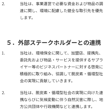
当社は、事業運営で必要な資金および物品の調
達に関し、環境に配慮した健全な取引先を優先
します。
５．外部ステークホルダーとの連携
当社は、環境保全に関して、加盟店、提携先、
委託先および物品・サービスを提供するサプラ
イヤー等のビジネスパートナーに対する啓発に
積極的に取り組み、協調して脱炭素・循環型社
会の実現に貢献していきます。
当社は、脱炭素・循環型社会の実現に向けた連
携ならびに気候変動に伴う自然災害に際し、地
方公共団体や行政機関などと連携します。