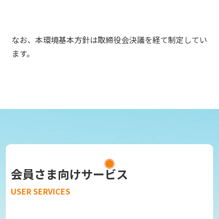
なお、本環境基本方針は取締役会決議を経て制定してい
ます。
会員さま向けサービス
USER SERVICES