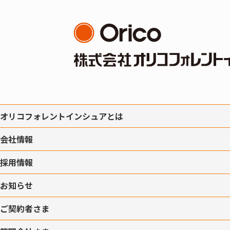
オリコフォレントインシュアとは
会社情報
採用情報
お知らせ
ご契約者さま