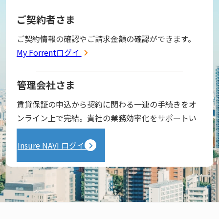
ご契約者さま
ご契約情報の確認やご請求金額の確認ができます。
My Forrentログイン
管理会社さま
賃貸保証の申込から契約に関わる一連の手続きをオ
ンライン上で完結。貴社の業務効率化をサポートい
たします。
Insure NAVI ログイン