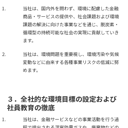
当社は、国内外を問わず、環境に配慮した金融
商品・サービスの提供や、社会課題および環境
課題の解決に向けた事業などを通じ、脱炭素・
循環型の持続可能な社会の実現に貢献していき
ます。
当社は、環境問題を重要視し、環境汚染や気候
変動などに由来する各種事業リスクの低減に努
めます。
３．全社的な環境目標の設定および
社員教育の徹底
当社は、金融サービスなどの事業活動を行う過
程で排出される温室効果ガスや、廃棄物などの