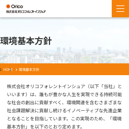
環境基本方針
HOME
環境基本方針
株式会社オリコフォレントインシュア（以下「当社」と
いいます）は、誰もが豊かな人生を実現できる持続可能
な社会の創出に貢献すべく、環境関連を含むさまざまな
社会課題解決に貢献し続けるイノベーティブな先進企業
となることを目指しています。この実現のため、「環境
基本方針」を以下のとおり定めます。