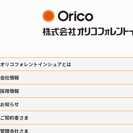
オリコフォレントインシュアとは
会社情報
採用情報
お知らせ
ご契約者さま
管理会社さま