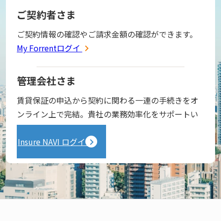
ご契約者さま
ご契約情報の確認やご請求金額の確認ができます。
My Forrentログイン
管理会社さま
賃貸保証の申込から契約に関わる一連の手続きをオ
ンライン上で完結。貴社の業務効率化をサポートい
たします。
Insure NAVI ログイン