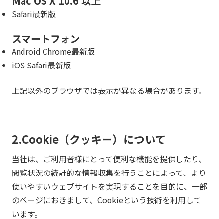
Mac OS X 10.6 以上
Safari最新版
スマートフォン
Android Chrome最新版
iOS Safari最新版
上記以外のブラウザでは表示が異なる場合があります。
2.Cookie（クッキー）について
当社は、ご利用者様にとって便利な機能を提供したり、
閲覧状況の統計的な情報収集を行うことによって、より
使いやすいウェブサイトを実現することを目的に、一部
のページにおきまして、Cookieという技術を利用して
います。