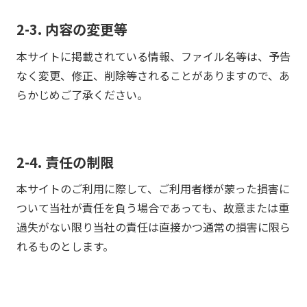
2-3. 内容の変更等
本サイトに掲載されている情報、ファイル名等は、予告
なく変更、修正、削除等されることがありますので、あ
らかじめご了承ください。
2-4. 責任の制限
本サイトのご利用に際して、ご利用者様が蒙った損害に
ついて当社が責任を負う場合であっても、故意または重
過失がない限り当社の責任は直接かつ通常の損害に限ら
れるものとします。