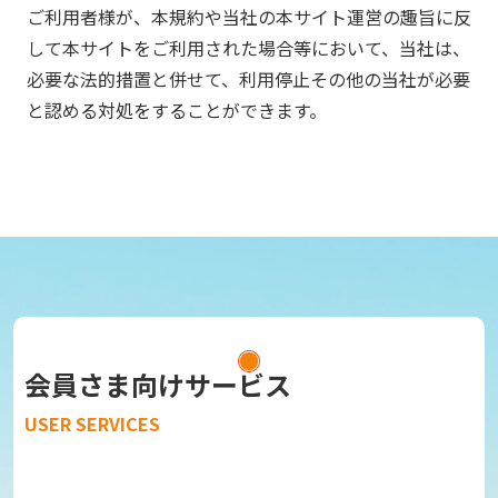
ご利用者様が、本規約や当社の本サイト運営の趣旨に反
して本サイトをご利用された場合等において、当社は、
必要な法的措置と併せて、利用停止その他の当社が必要
と認める対処をすることができます。
会員さま向けサービス
USER SERVICES