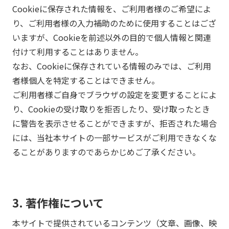
Cookieに保存された情報を、ご利用者様のご希望によ
り、ご利用者様の入力補助のために使用することはござ
いますが、Cookieを前述以外の目的で個人情報と関連
付けて利用することはありません。
なお、Cookieに保存されている情報のみでは、ご利用
者様個人を特定することはできません。
ご利用者様ご自身でブラウザの設定を変更することによ
り、Cookieの受け取りを拒否したり、受け取ったとき
に警告を表示させることができますが、拒否された場合
には、当社本サイトの一部サービスがご利用できなくな
ることがありますのであらかじめご了承ください。
3. 著作権について
本サイトで提供されているコンテンツ（文章、画像、映