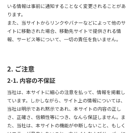
いる情報は事前に通知することなく変更されることがあ
ります。
また、当サイトからリンクやバナーなどによって他のサ
イトに移動された場合、移動先サイトで提供される情
報、サービス等について、一切の責任を負いません。
2. ご注意
2-1. 内容の不保証
当社は、本サイトに細心の注意を払って、情報を掲載し
ています。しかしながら、サイト上の情報については、
当社は明示であれ黙示であれ、本サイトの内容の正し
さ、正確さ、信頼性等につき、なんら保証しません。ま
た、当社は、本サイトの機能が中断しないこと、もしく