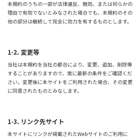
本規約のうちの一部が法律違反、無効、または何らかの
理由で有効でないとみなされた場合でも、本規約のその
他の部分は継続して完全に効力を有するものとします。
1-2. 変更等
当社は本規約を当社の都合により、変更、追加、削除等
することがありますので、常に最新の条件をご確認くだ
さい。変更後に本サイトをご利用された場合、その変更
に同意されたものとみなします。
1-3. リンク先サイト
本サイトにリンクが掲載されたWebサイトのご利用に