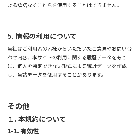
よる承諾なくこれらを使用することはできません。
5. 情報の利用について
当社はご利用者の皆様からいただいたご意見やお問い合
わせ内容、本サイトの利用に関する履歴データをもと
に、個人を特定できない形式による統計データを作成
し、当該データを使用することがあります。
その他
１. 本規約について
1-1. 有効性