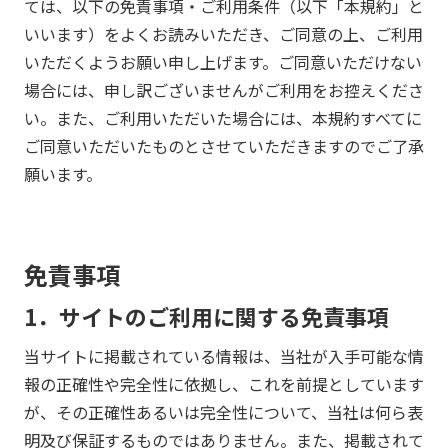
ては、以下の免責事項・ご利用条件（以下「本規約」と
いいます）をよくお読みいただき、ご同意の上、ご利用
いただくようお願い申し上げます。ご同意いただけない
場合には、申し訳ございませんがご利用をお控えくださ
い。また、ご利用いただいた場合には、本規約すべてに
ご同意いただいたものとさせていただきますのでご了承
願います。
免責事項
1．サイトのご利用に関する免責事項
当サイトに掲載されている情報は、当社が入手可能な情
報の正確性や完全性に依拠し、これを前提としています
が、その正確性あるいは完全性について、当社は何ら表
明及び保証するものではありません。また、掲載されて