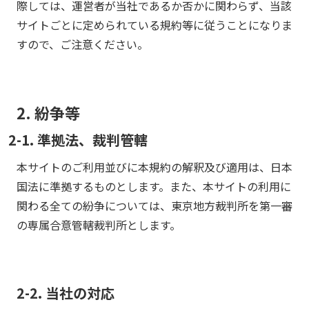
際しては、運営者が当社であるか否かに関わらず、当該
サイトごとに定められている規約等に従うことになりま
すので、ご注意ください。
2. 紛争等
2-1. 準拠法、裁判管轄
本サイトのご利用並びに本規約の解釈及び適用は、日本
国法に準拠するものとします。また、本サイトの利用に
関わる全ての紛争については、東京地方裁判所を第一審
の専属合意管轄裁判所とします。
2-2. 当社の対応