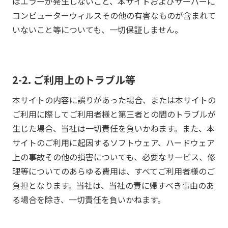
はエラーが発生しないこと、本サイトおよびサーバーに
コンピューターウィルスその他の有害なものが含まれて
いないこと等についても、一切保証しません。
2-2. ご利用上のトラブル等
本サイトの内容に誤りがあった場合、または本サイトの
ご利用に際してご利用者様と第三者との間のトラブルが
生じた場合、当社は一切責任を負いかねます。また、本
サイトのご利用に起因するソフトウェア、ハードウェア
上の事故その他の損害についても、必要なサービス、修
理等についてのあらゆる費用は、すべてご利用者様のご
負担となります。当社は、当社の責に帰すべき事由のあ
る場合を除き、一切責任を負いかねます。