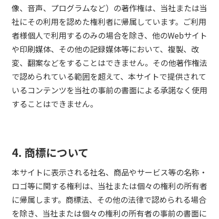
像、音声、プログラムなど）の著作権は、当社または当
社にその利用を認めた権利者に帰属しています。ご利用
者様個人で利用するのみの場合を除き、他のWebサイト
や印刷媒体、その他の記録媒体等において、複製、改
変、翻案などをすることはできません。その他著作権法
で認められている範囲を超えて、本サイトで提供されて
いるコンテンツを当社の事前の書面による承諾なく使用
することはできません。
4. 商標について
本サイトに表示される社名、商品やサービス等の名称・
ロゴ等に関する権利は、当社または個々の権利の所有者
に帰属します。商標法、その他の法律で認められる場合
を除き、当社または個々の権利の所有者の事前の書面に