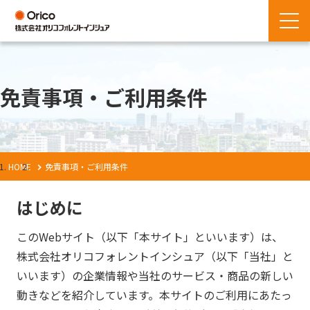
免責事項・ご利用条件
HOME
免責事項・ご利用条件
はじめに
このWebサイト（以下「本サイト」といいます）は、
株式会社オリコフォレントインシュア（以下「当社」と
いいます）の企業情報や当社のサービス・商品の新しい
動きなどを紹介しています。本サイトのご利用にあたっ