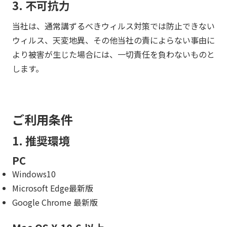
3. 不可抗力
当社は、通常講ずるべきウィルス対策では防止できない
ウィルス、天変地異、その他当社の責によらない事由に
より被害が生じた場合には、一切責任を負わないものと
します。
ご利用条件
1. 推奨環境
PC
Windows10
Microsoft Edge最新版
Google Chrome 最新版