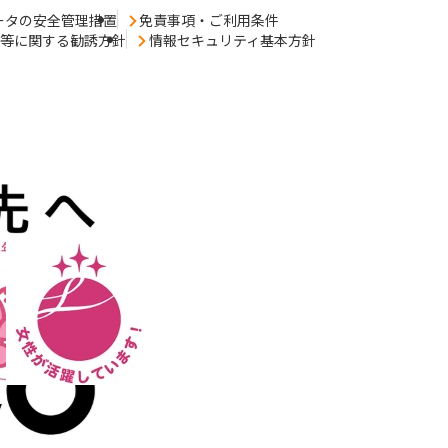
ータの安全管理措置
免責事項・ご利用条件
売等に関する勧誘方針
情報セキュリティ基本方針