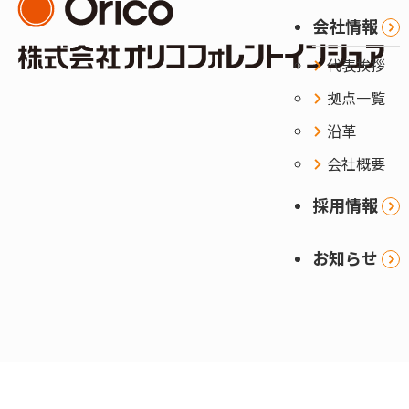
会社情報
代表挨拶
拠点一覧
沿革
会社概要
採用情報
お知らせ