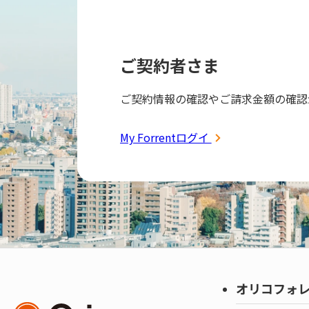
ご契約者さま
ご契約情報の確認やご請求金額の確認
My Forrentログイン
オリコフォ