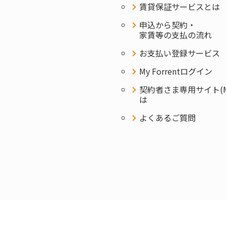
賃貸保証サービスとは
申込から契約・
家賃等の支払の流れ
お支払い登録サービス
My Forrentログイン
契約者さま専用サイト(MyF
は
よくあるご質問