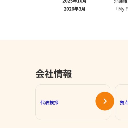
2025年10月
介護離
2026年3月
「My 
会社情報
代表挨拶
拠