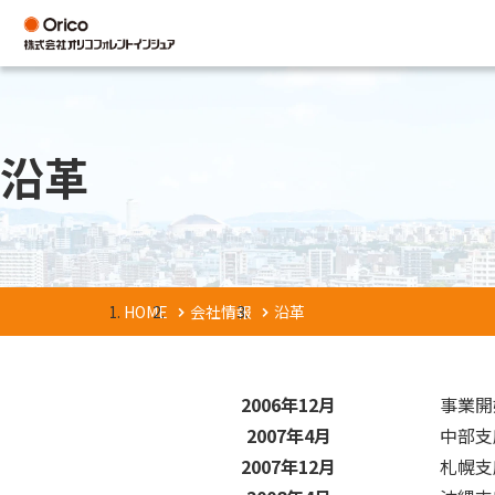
沿革
HOME
会社情報
沿革
2006年12月
事業開
2007年4月
中部支
2007年12月
札幌支