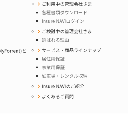
ご利用中の管理会社さま
各種書類ダウンロード
Insure NAVIログイン
ご検討中の管理会社さま
選ばれる理由
サービス・商品ラインナップ
orrent)と
居住用保証
事業用保証
駐車場・レンタル収納
Insure NAVIのご紹介
よくあるご質問