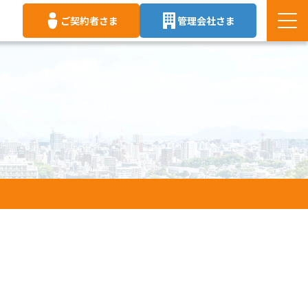
ご契約者さま
管理会社さま