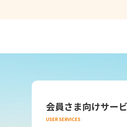
会員さま向けサー
USER SERVICES