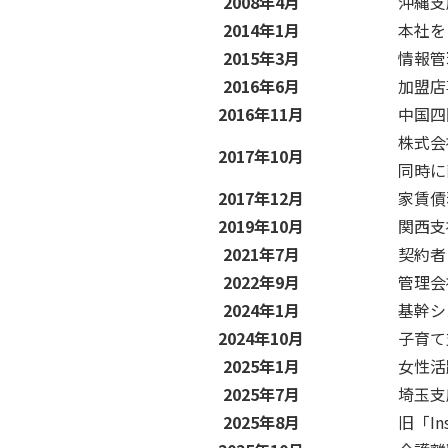
2008年4月
沖縄支
2014年1月
本社を
2015年3月
情報管
2016年6月
加盟店
2016年11月
中国四
株式会
2017年10月
同時に
2017年12月
家賃債
2019年10月
関西支
2021年7月
契約者
2022年9月
管理会
2024年1月
基幹シス
2024年10月
子育て
2025年1月
女性活
2025年7月
埼玉支
2025年8月
旧「In