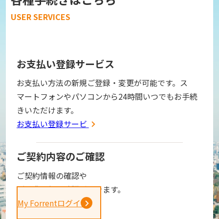
USER SERVICES
お支払い登録サービス
お支払い方法の新規ご登録・変更が可能です。ス
マートフォンやパソコンから24時間いつでもお手続
きいただけます。
お支払い登録サービス
ご契約内容のご確認
ご契約情報の確認や
ご請求金額の確認ができます。
My Forrentログイン