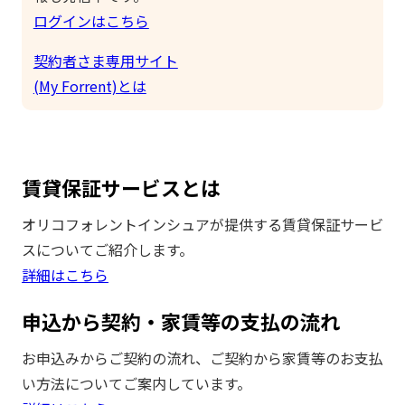
ログインはこちら
契約者さま専用サイト
(My Forrent)とは
賃貸保証サービスとは
オリコフォレントインシュアが提供する賃貸保証サービ
スについてご紹介します。
詳細はこちら
申込から契約・家賃等の支払の流れ
お申込みからご契約の流れ、ご契約から家賃等のお支払
い方法についてご案内しています。