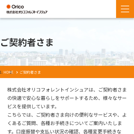
ご契約者さま
HOME
ご契約者さま
株式会社オリコフォレントインシュアは、ご契約者さま
の快適で安心な暮らしをサポートするため、様々なサー
ビスを提供しています。
こちらでは、ご契約者さま向けの便利なサービスや、よ
くあるご質問、各種お手続きについてご案内いたしま
す。口座振替や支払い状況の確認、各種変更手続きな