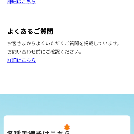
詳細はこちら
よくあるご質問
お客さまからよくいただくご質問を掲載しています。
お問い合わせ前にご確認ください。
詳細はこちら
各種手続きはこちら