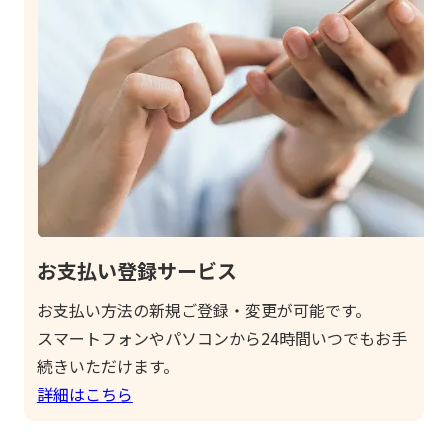
お支払い登録サービス
お支払い方法の新規ご登録・変更が可能です。
スマートフォンやパソコンから24時間いつでもお手
続きいただけます。
詳細はこちら