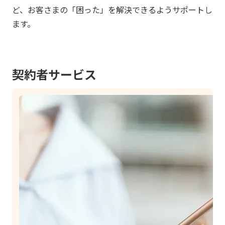
ど、お客さまの「困った」を解決できるようサポートし
ます。
契約者サービス