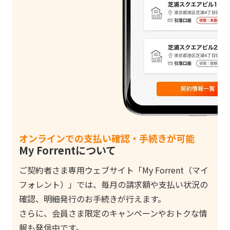
オンラインでの支払い確認・手続きが可能
My Forrentについて
ご契約者さま専用ウェブサイト「My Forrent（マイ
フォレント）」では、毎月の請求額や支払い状況の
確認、明細発行のお手続きが行えます。
さらに、会員さま限定のキャンペーンやおトクな情
報も発信中です。