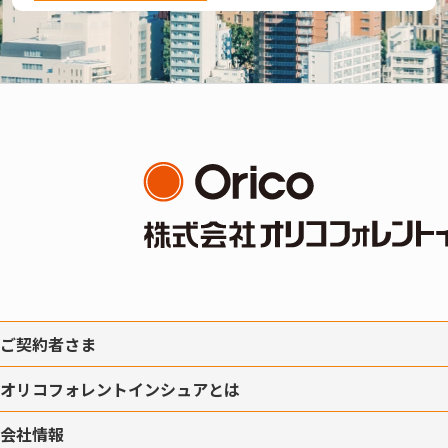
ご契約者さま
オリコフォレントインシュアとは
会社情報