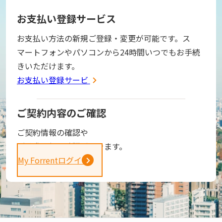
お支払い登録サービス
お支払い方法の新規ご登録・変更が可能です。ス
マートフォンやパソコンから24時間いつでもお手続
きいただけます。
お支払い登録サービス
ご契約内容のご確認
ご契約情報の確認や
ご請求金額の確認ができます。
My Forrentログイン