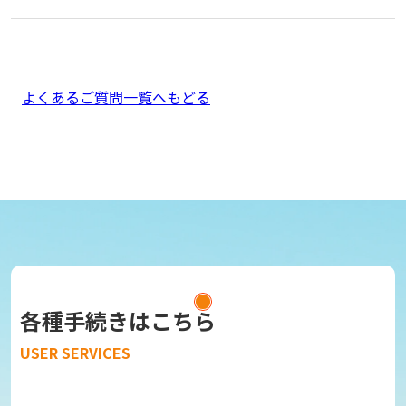
よくあるご質問一覧へもどる
各種手続きはこちら
USER SERVICES