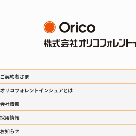
ご契約者さま
オリコフォレントインシュアとは
会社情報
採用情報
お知らせ