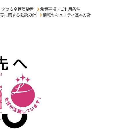
ータの安全管理措置
免責事項・ご利用条件
売等に関する勧誘方針
情報セキュリティ基本方針