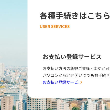
各種手続きはこち
USER SERVICES
お支払い登録サービス
お支払い方法の新規ご登録・変更が可
パソコンから24時間いつでもお手続
お支払い登録サービス