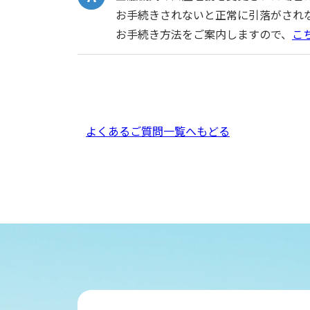
お手続きされないと正常に引落がされ
お手続き方法をご案内しますので、
こ
よくあるご質問一覧へもどる