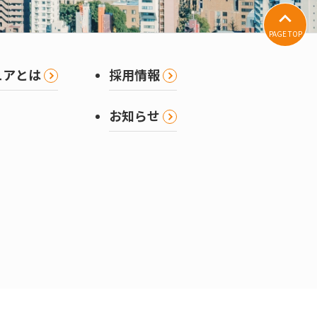
PAGE TOP
ュアとは
採用情報
お知らせ