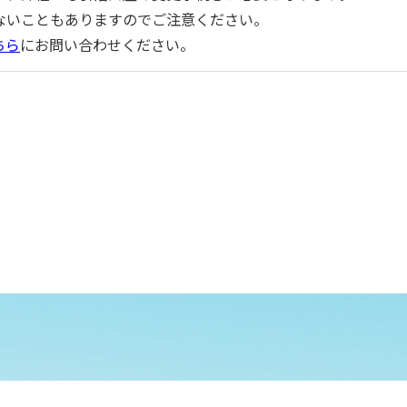
ないこともありますのでご注意ください。
ちら
にお問い合わせください。