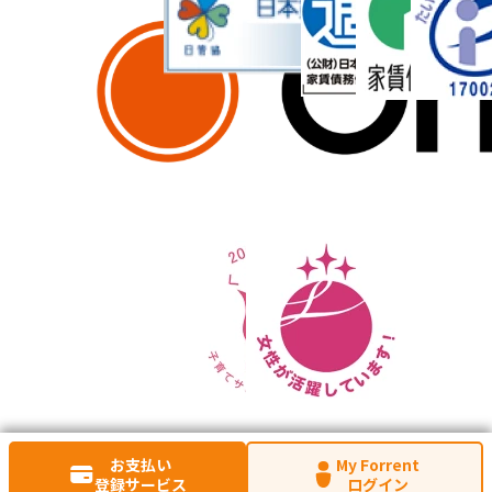
お支払い
My Forrent
登録サービス
ログイン