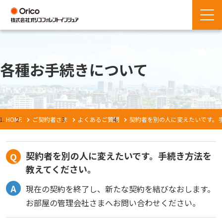
各種お手続きについて
HOME
ご契約者さま
よくあるご質問
契約者を別の人に変えたいです。
契約者を別の人に変えたいです。手続き方法を
教えてください。
現在の契約を終了し、新たな契約を結びなおします。
お部屋の管理会社さまへお問い合わせください。