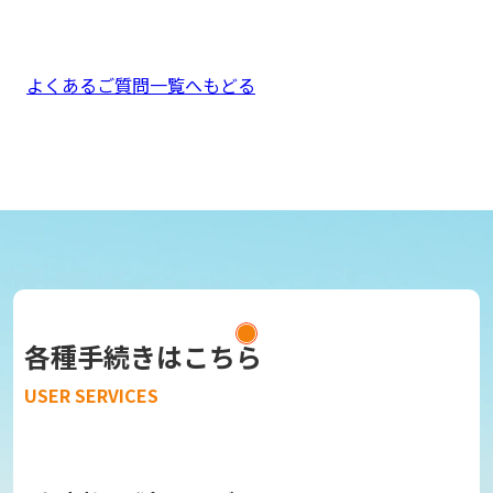
よくあるご質問一覧へもどる
各種手続きはこちら
USER SERVICES