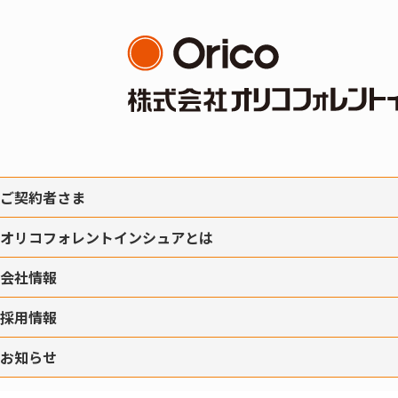
ご契約者さま
オリコフォレントインシュアとは
会社情報
採用情報
お知らせ