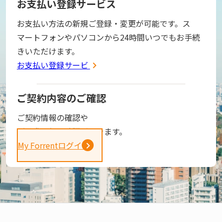
お支払い登録サービス
お支払い方法の新規ご登録・変更が可能です。ス
マートフォンやパソコンから24時間いつでもお手続
きいただけます。
お支払い登録サービス
ご契約内容のご確認
ご契約情報の確認や
ご請求金額の確認ができます。
My Forrentログイン