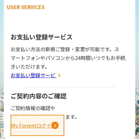
USER SERVICES
お支払い登録サービス
お支払い方法の新規ご登録・変更が可能です。ス
マートフォンやパソコンから24時間いつでもお手続
きいただけます。
お支払い登録サービス
ご契約内容のご確認
ご契約情報の確認や
ご請求金額の確認ができます。
My Forrentログイン