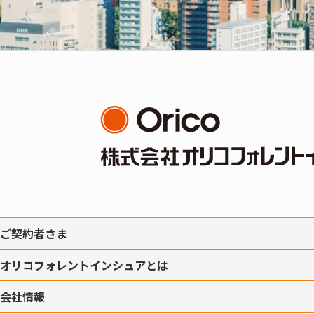
ご契約者さま
オリコフォレントインシュアとは
会社情報