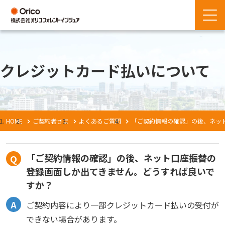
クレジットカード払いについて
HOME
ご契約者さま
よくあるご質問
「ご契約情報の確認」の後、ネッ
「ご契約情報の確認」の後、ネット口座振替の
登録画面しか出てきません。どうすれば良いで
すか？
ご契約内容により一部クレジットカード払いの受付が
できない場合があります。