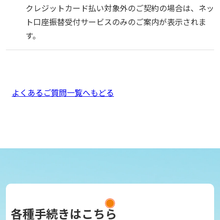
クレジットカード払い対象外のご契約の場合は、ネッ
ト口座振替受付サービスのみのご案内が表示されま
す。
よくあるご質問一覧へもどる
各種手続きはこちら