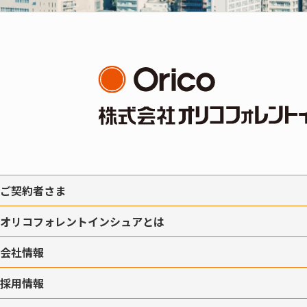
ご契約者さま
オリコフォレントインシュアとは
会社情報
採用情報