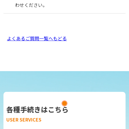
わせください。
よくあるご質問一覧へもどる
各種手続きはこちら
USER SERVICES