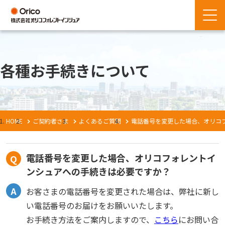
各種お手続きについて
HOME
ご契約者さま
よくあるご質問
電話番号を変更した場合、オリコ
電話番号を変更した場合、オリコフォレントイ
ンシュアへの手続きは必要ですか？
お客さまの電話番号を変更された場合は、弊社に新し
い電話番号のお届けをお願いいたします。
お手続き方法をご案内しますので、
こちら
にお問い合