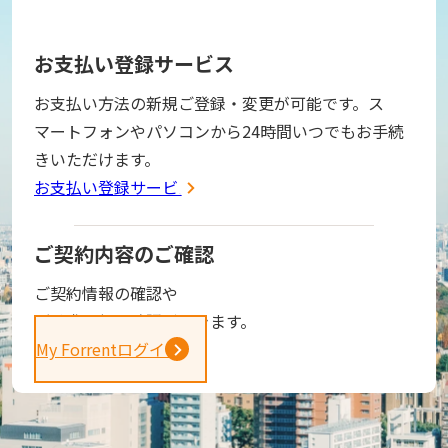
お支払い登録サービス
お支払い方法の新規ご登録・変更が可能です。ス
マートフォンやパソコンから24時間いつでもお手続
きいただけます。
お支払い登録サービス
ご契約内容のご確認
ご契約情報の確認や
ご請求金額の確認ができます。
My Forrentログイン