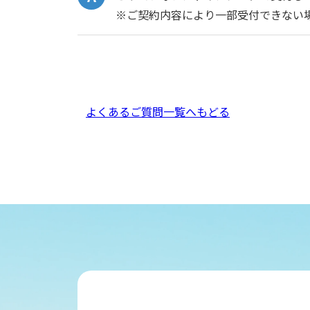
※ご契約内容により一部受付できない
よくあるご質問一覧へもどる