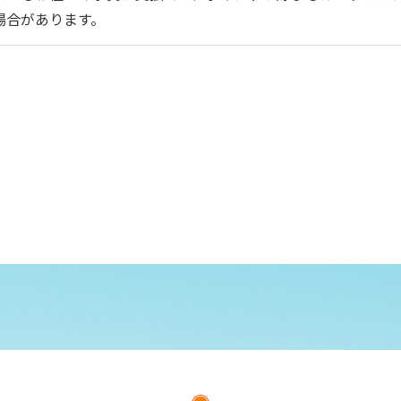
場合があります。