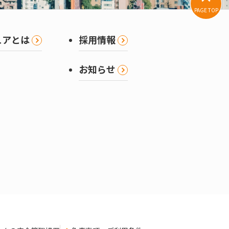
PAGE TOP
ュアとは
採用情報
お知らせ