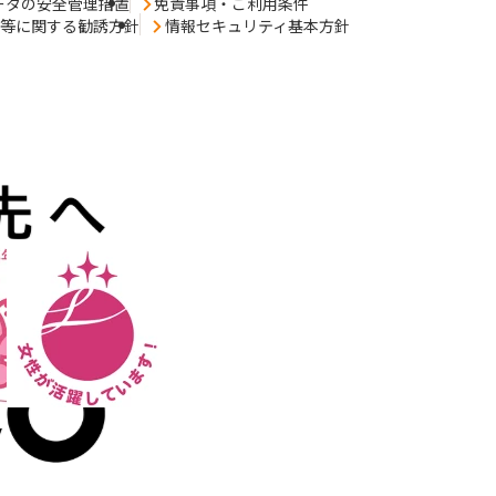
ータの安全管理措置
免責事項・ご利用条件
売等に関する勧誘方針
情報セキュリティ基本方針