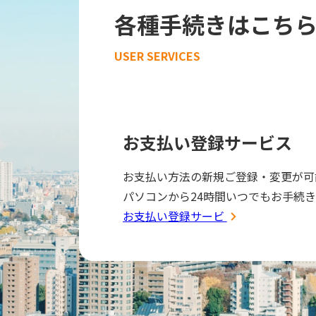
各種手続きはこち
USER SERVICES
お支払い登録サービス
お支払い方法の新規ご登録・変更が可
パソコンから24時間いつでもお手続
お支払い登録サービス