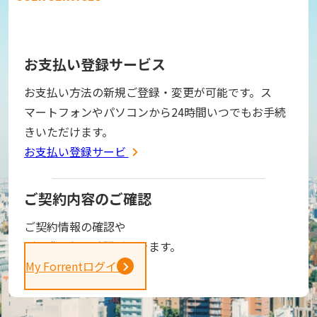
お支払い登録サービス
お支払い方法の新規ご登録・変更が可能です。ス
マートフォンやパソコンから24時間いつでもお手続
きいただけます。
お支払い登録サービス
ご契約内容のご確認
ご契約情報の確認や
ご請求金額の確認ができます。
My Forrentログイン