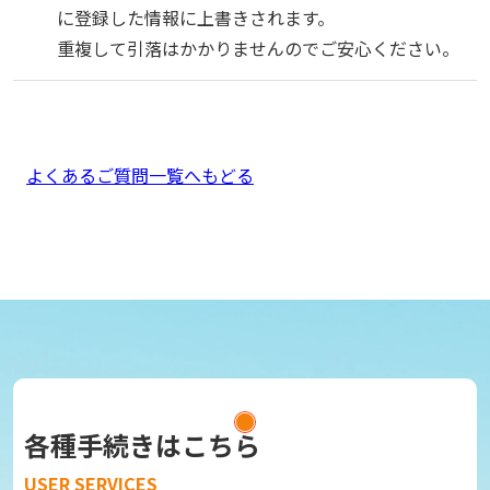
に登録した情報に上書きされます。
重複して引落はかかりませんのでご安心ください。
よくあるご質問一覧へもどる
各種手続きはこちら
USER SERVICES