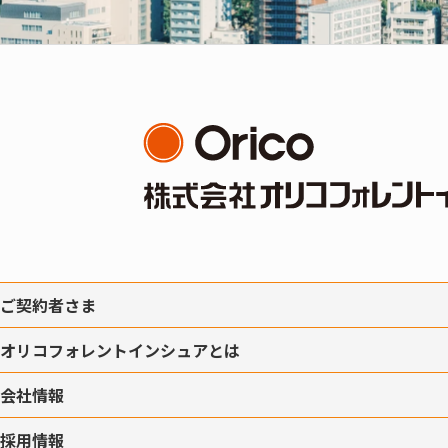
ご契約者さま
オリコフォレントインシュアとは
会社情報
採用情報