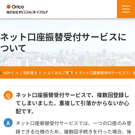
ネット口座振替受付サービスに
ついて
HOME
ご契約者さま
よくあるご質問
ネット口座振替受付サービスで、
ネット口座振替受付サービスで、複数回登録し
てしまいました。重複して引落かからないか心
配です。
ネット口座振替受付サービスでは、一つの口座のみ登
録できる仕様のため、複数回手続きを行った場合、後