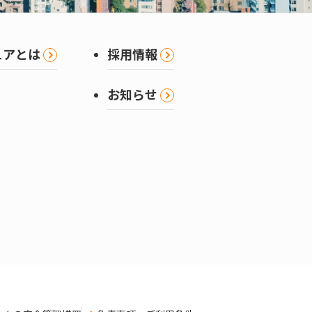
ュアとは
採用情報
お知らせ