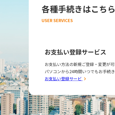
各種手続きはこち
USER SERVICES
お支払い登録サービス
お支払い方法の新規ご登録・変更が可
パソコンから24時間いつでもお手続
お支払い登録サービス