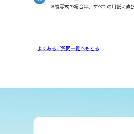
※複写式の場合は、すべての用紙に直
よくあるご質問一覧へもどる