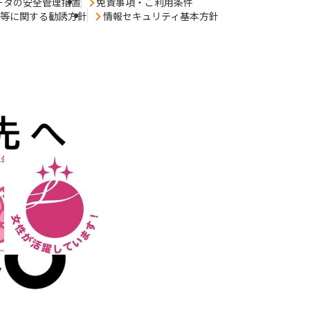
ータの安全管理措置
免責事項・ご利用条件
売等に関する勧誘方針
情報セキュリティ基本方針