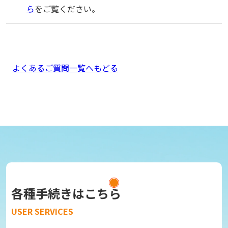
ら
をご覧ください。
よくあるご質問一覧へもどる
各種手続きはこちら
USER SERVICES