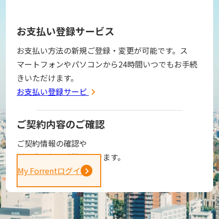
お支払い登録サービス
お支払い方法の新規ご登録・変更が可能です。ス
マートフォンやパソコンから24時間いつでもお手続
きいただけます。
お支払い登録サービス
ご契約内容のご確認
ご契約情報の確認や
ご請求金額の確認ができます。
My Forrentログイン