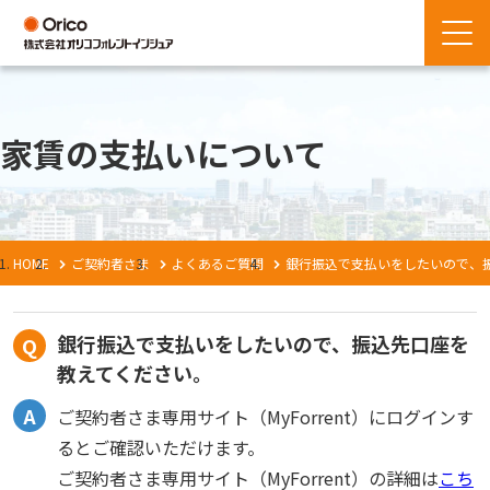
家賃の支払いについて
HOME
ご契約者さま
よくあるご質問
銀行振込で支払いをしたいので、
銀行振込で支払いをしたいので、振込先口座を
教えてください。
ご契約者さま専用サイト（MyForrent）にログインす
るとご確認いただけます。
ご契約者さま専用サイト（MyForrent）の詳細は
こち