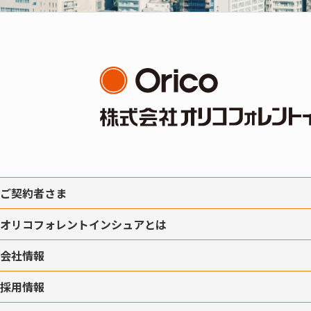
ご契約者さま
オリコフォレントインシュアとは
会社情報
採用情報