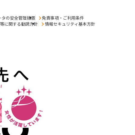
ータの安全管理措置
免責事項・ご利用条件
売等に関する勧誘方針
情報セキュリティ基本方針