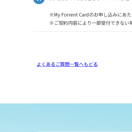
※My Forrent Cardのお申し
※ご契約内容により一部受付できない
よくあるご質問一覧へもどる