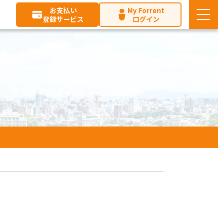
お支払い
My Forrent
登録サービス
ログイン