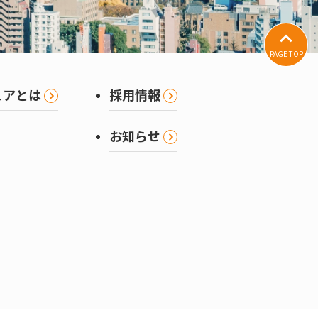
PAGE TOP
ュアとは
採用情報
お知らせ