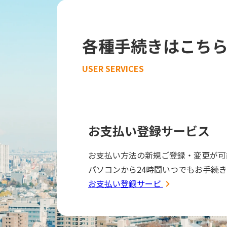
各種手続きはこち
USER SERVICES
お支払い登録サービス
お支払い方法の新規ご登録・変更が可
パソコンから24時間いつでもお手続
お支払い登録サービス