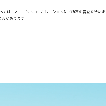
込みにあたっては、オリエントコーポレーションにて所定の審査を行いま
場合があります。