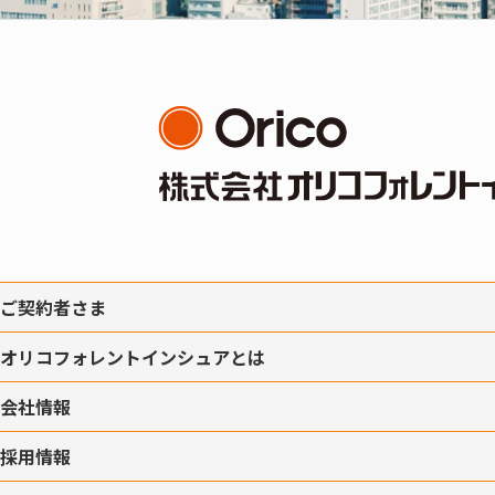
ご契約者さま
オリコフォレントインシュアとは
会社情報
採用情報