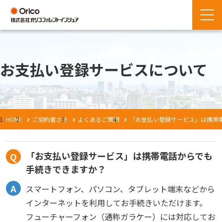
お支払い登録サービスについて
HOME
ご契約者さま
よくあるご質問
「お支払い登録サービス」は携帯
「お支払い登録サービス」は携帯電話からでも
手続きできますか？
スマートフォン、パソコン、タブレット端末などから
インターネットを利用してお手続きいただけます。
フューチャーフォン（通称ガラケー）には対応してお