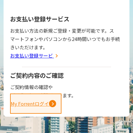
お支払い登録サービス
お支払い方法の新規ご登録・変更が可能です。ス
マートフォンやパソコンから24時間いつでもお手続
きいただけます。
お支払い登録サービス
ご契約内容のご確認
ご契約情報の確認や
ご請求金額の確認ができます。
My Forrentログイン