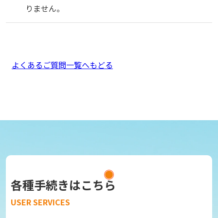
りません。
よくあるご質問一覧へもどる
各種手続きはこちら
USER SERVICES