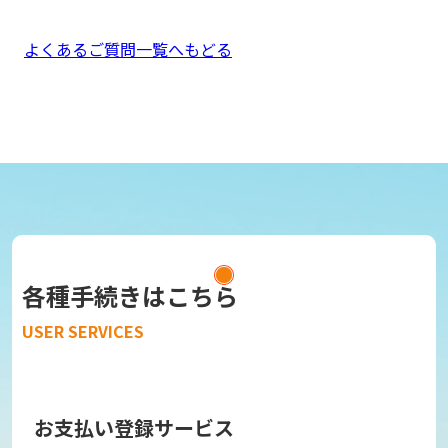
よくあるご質問一覧へもどる
各種手続きはこちら
USER SERVICES
お支払い登録サービス