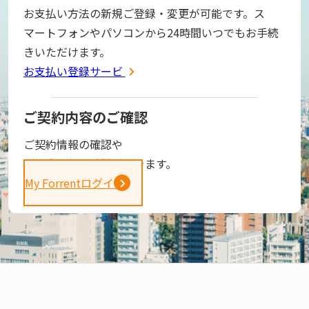
お支払い方法の新規ご登録・変更が可能です。ス
マートフォンやパソコンから24時間いつでもお手続
きいただけます。
お支払い登録サービス
ご契約内容のご確認
ご契約情報の確認や
ご請求金額の確認ができます。
My Forrentログイン