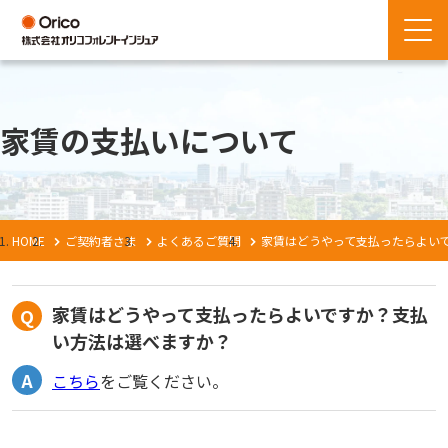
家賃の支払いについて
HOME
ご契約者さま
よくあるご質問
家賃はどうやって支払ったらよい
家賃はどうやって支払ったらよいですか？支払
い方法は選べますか？
こちら
をご覧ください。