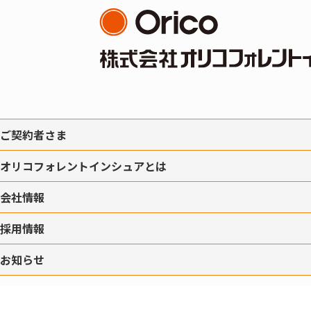
ご契約者さま
オリコフォレントインシュアとは
会社情報
採用情報
お知らせ