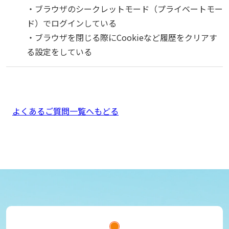
・ブラウザのシークレットモード（プライベートモー
ド）でログインしている
・ブラウザを閉じる際にCookieなど履歴をクリアす
る設定をしている
よくあるご質問一覧へもどる