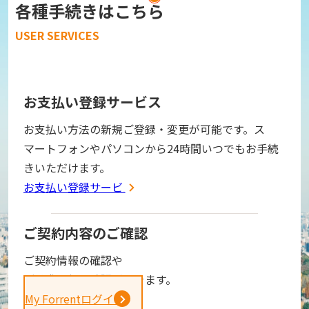
各種手続きはこちら
USER SERVICES
お支払い登録サービス
お支払い方法の新規ご登録・変更が可能です。ス
マートフォンやパソコンから24時間いつでもお手続
きいただけます。
お支払い登録サービス
ご契約内容のご確認
ご契約情報の確認や
ご請求金額の確認ができます。
My Forrentログイン