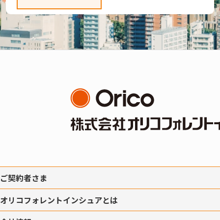
ご契約者さま
オリコフォレントインシュアとは