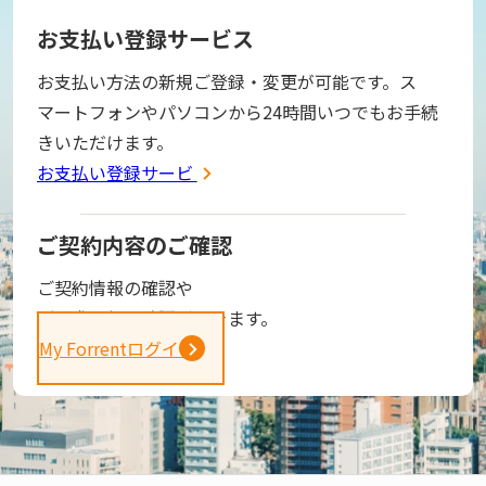
お支払い登録サービス
お支払い方法の新規ご登録・変更が可能です。ス
マートフォンやパソコンから24時間いつでもお手続
きいただけます。
お支払い登録サービス
ご契約内容のご確認
ご契約情報の確認や
ご請求金額の確認ができます。
My Forrentログイン