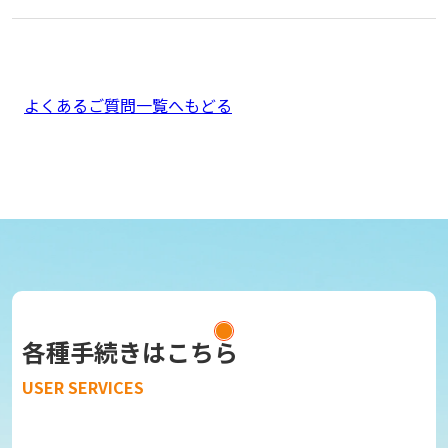
よくあるご質問一覧へもどる
各種手続きはこちら
USER SERVICES