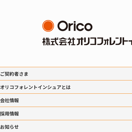
ご契約者さま
オリコフォレントインシュアとは
会社情報
採用情報
お知らせ