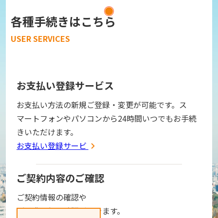
各種手続きはこちら
USER SERVICES
お支払い登録サービス
お支払い方法の新規ご登録・変更が可能です。ス
マートフォンやパソコンから24時間いつでもお手続
きいただけます。
お支払い登録サービス
ご契約内容のご確認
ご契約情報の確認や
ご請求金額の確認ができます。