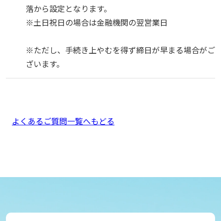
落から設定となります。
※土日祝日の場合は金融機関の翌営業日
※ただし、手続き上やむを得ず締日が早まる場合がご
ざいます。
よくあるご質問一覧へもどる