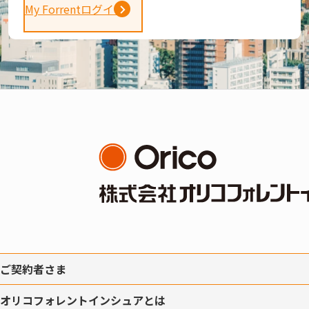
My Forrentログイン
ご契約者さま
オリコフォレントインシュアとは