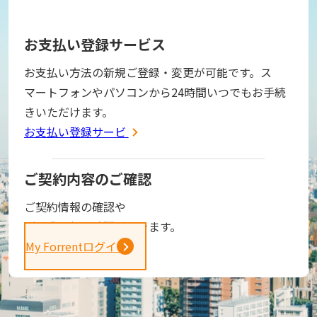
お支払い登録サービス
お支払い方法の新規ご登録・変更が可能です。ス
マートフォンやパソコンから24時間いつでもお手続
きいただけます。
お支払い登録サービス
ご契約内容のご確認
ご契約情報の確認や
ご請求金額の確認ができます。
My Forrentログイン