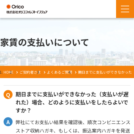
家賃の支払いについて
HOME
ご契約者さま
よくあるご質問
期日までに支払いができなかった
期日までに支払いができなかった（支払いが遅
れた）場合、どのように支払いをしたらよいで
すか？
弊社にてお支払い結果を確認後、順次コンビニエンス
ストア収納ハガキ、もしくは、振込案内ハガキを発送