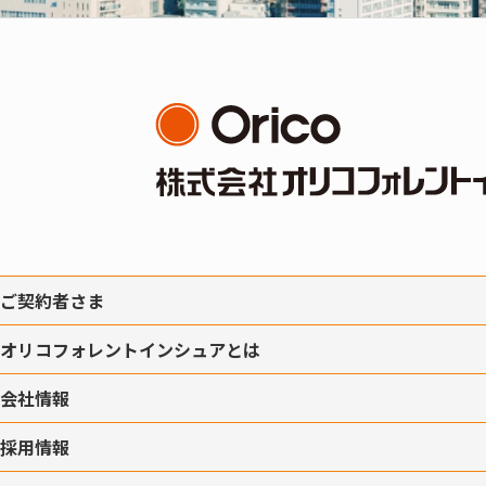
ご契約者さま
オリコフォレントインシュアとは
会社情報
採用情報