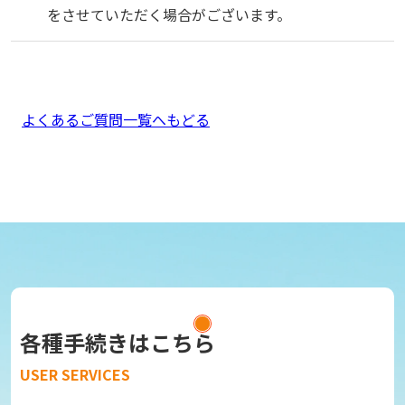
をさせていただく場合がございます。
よくあるご質問一覧へもどる
各種手続きはこちら
USER SERVICES