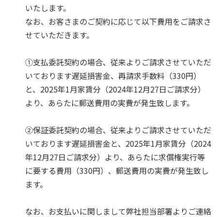
いたします。
なお、お客さまのご契約に応じて以下費用をご請求さ
せていただきます。
①支払委託契約の場合、従来よりご請求させていただ
いております遅延損害金、再請求手数料（330円）
と、2025年1月家賃分（2024年12月27日ご請求分）
より、あらたに郵送費用の実費が発生致します。
②保証委託契約の場合、従来よりご請求させていただ
いております遅延損害金と、2025年1月家賃分（2024
年12月27日ご請求分）より、あらたに求償権実行等
に要する費用（330円）、郵送費用の実費が発生致し
ます。
なお、お支払いに関しまして弊社担当部署よりご連絡