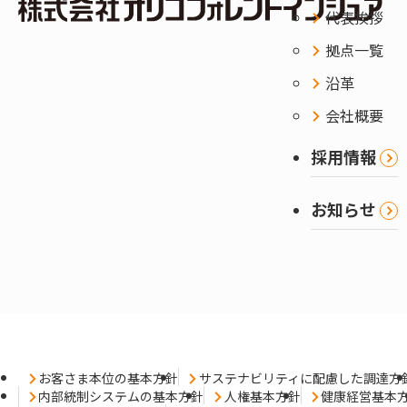
代表挨拶
拠点一覧
沿革
会社概要
採用情報
お知らせ
お客さま本位の基本方針
サステナビリティに配慮した調達方
内部統制システムの基本方針
人権基本方針
健康経営基本