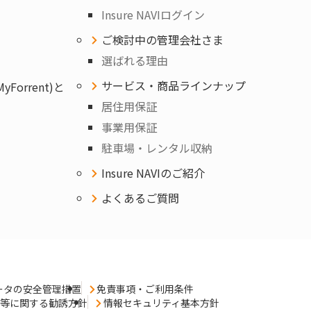
Insure NAVIログイン
ご検討中の管理会社さま
選ばれる理由
サービス・商品ラインナップ
orrent)と
居住用保証
事業用保証
駐車場・レンタル収納
Insure NAVIのご紹介
よくあるご質問
ータの安全管理措置
免責事項・ご利用条件
売等に関する勧誘方針
情報セキュリティ基本方針