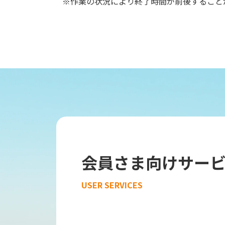
※作業の状況により終了時間が前後すること
会員さま向けサー
USER SERVICES