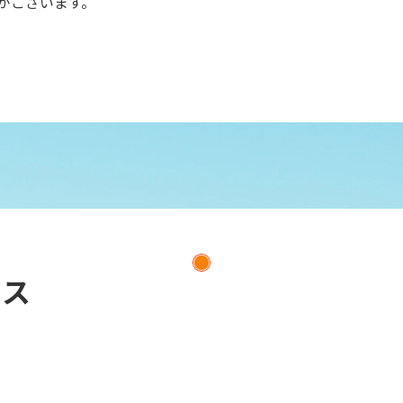
がございます。
ビス