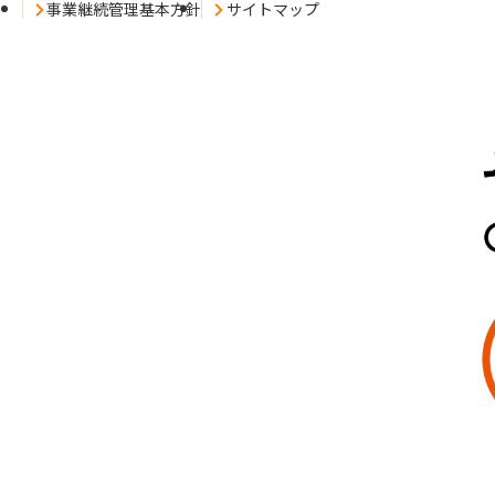
事業継続管理基本方針
サイトマップ