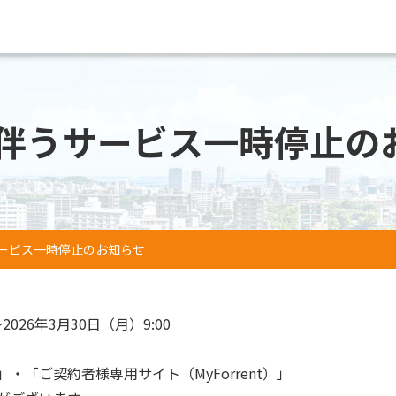
伴うサービス一時停止の
ービス一時停止のお知らせ
2026年3月30日（月）9:00
「ご契約者様専用サイト（MyForrent）」