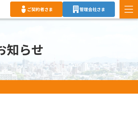
ご契約者さま
管理会社さま
お知らせ