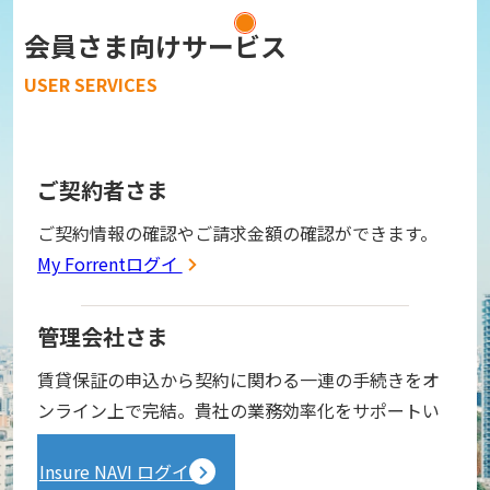
会員さま向けサービス
USER SERVICES
ご契約者さま
ご契約情報の確認やご請求金額の確認ができます。
My Forrentログイン
管理会社さま
賃貸保証の申込から契約に関わる一連の手続きをオ
ンライン上で完結。貴社の業務効率化をサポートい
たします。
Insure NAVI ログイン