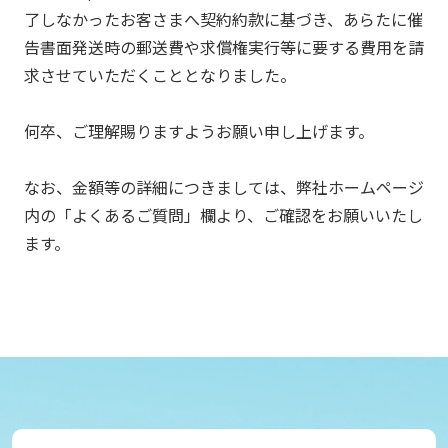
了しなかったお客さまへ契約約款に基づき、あらたに催
告書面発送時の郵送費や求償権実行等に要する費用を請
求させていただくこととなりました。
何卒、ご理解賜りますようお願い申し上げます。
なお、金額等の詳細につきましては、弊社ホームページ
内の「よくあるご質問」欄より、ご確認をお願いいたし
ます。