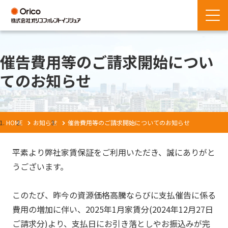
催告費用等のご請求開始につい
てのお知らせ
HOME
お知らせ
催告費用等のご請求開始についてのお知らせ
平素より弊社家賃保証をご利用いただき、誠にありがと
うございます。
このたび、昨今の資源価格高騰ならびに支払催告に係る
費用の増加に伴い、2025年1月家賃分(2024年12月27日
ご請求分)より、支払日にお引き落としやお振込みが完