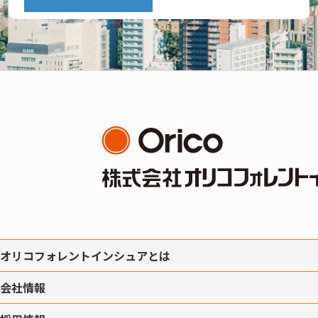
オリコフォレントインシュアとは
会社情報