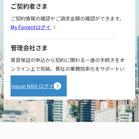
ご契約者さま
ご契約情報の確認やご請求金額の確認ができます。
My Forrentログイン
管理会社さま
賃貸保証の申込から契約に関わる一連の手続きをオ
ンライン上で完結。貴社の業務効率化をサポートい
たします。
Insure NAVI ログイン