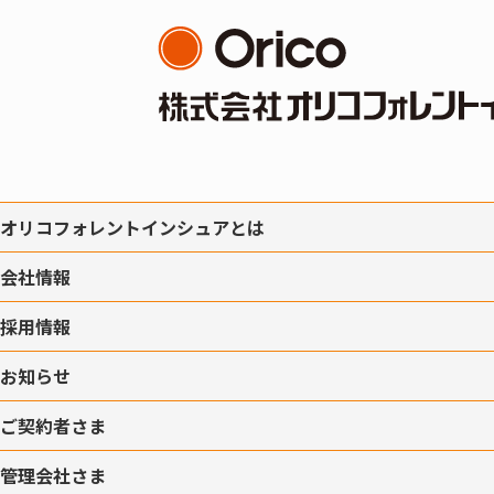
オリコフォレントインシュアとは
会社情報
採用情報
お知らせ
ご契約者さま
管理会社さま