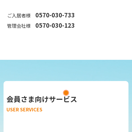
0570-030-733
ご入居者様
0570-030-123
管理会社様
会員さま向けサービス
USER SERVICES