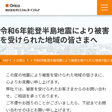
令和6年能登半島地震により被害
を受けられた地域の皆さまへ
HOME
お知らせ
令和6年能登半島地震により被害を受けられた地域の皆さ
この度の地震により被害を受けられた地域の皆さまに、
心よりお見舞い申し上げます。
弊社では、被害を受けられたお客さまからのお問い合わ
せ、ご相談を承っております。
ご不便やお困りのことがございましたら、下記までお問
い合わせのほどお願い申し上げます。