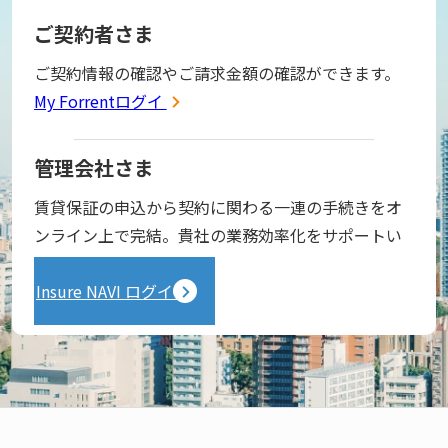
ご契約者さま
ご契約情報の確認やご請求金額の確認ができます。
My Forrentログイン
管理会社さま
賃貸保証の申込から契約に関わる一連の手続きをオ
ンライン上で完結。貴社の業務効率化をサポートい
たします。
Insure NAVI ログイン