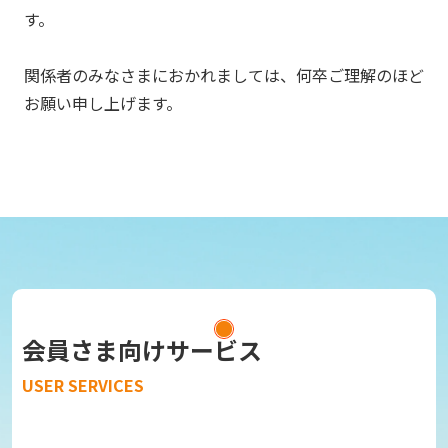
す。
関係者のみなさまにおかれましては、何卒ご理解のほど
お願い申し上げます。
会員さま向けサービス
USER SERVICES