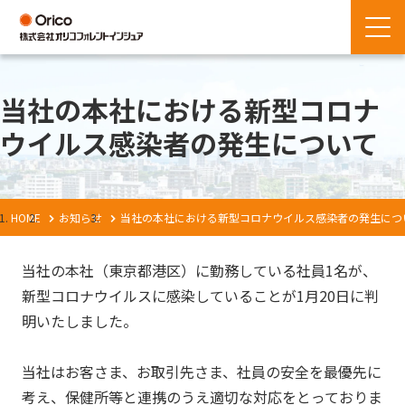
当社の本社における新型コロナ
ウイルス感染者の発生について
HOME
お知らせ
当社の本社における新型コロナウイルス感染者の発生につ
当社の本社（東京都港区）に勤務している社員1名が、
新型コロナウイルスに感染していることが1月20日に判
明いたしました。
当社はお客さま、お取引先さま、社員の安全を最優先に
考え、保健所等と連携のうえ適切な対応をとっておりま