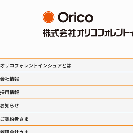
オリコフォレントインシュアとは
会社情報
採用情報
お知らせ
ご契約者さま
管理会社さま