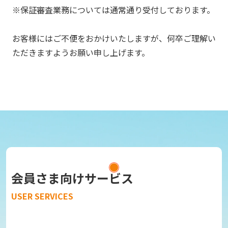
※保証審査業務については通常通り受付しております。
お客様にはご不便をおかけいたしますが、何卒ご理解い
ただきますようお願い申し上げます。
会員さま向けサービス
USER SERVICES