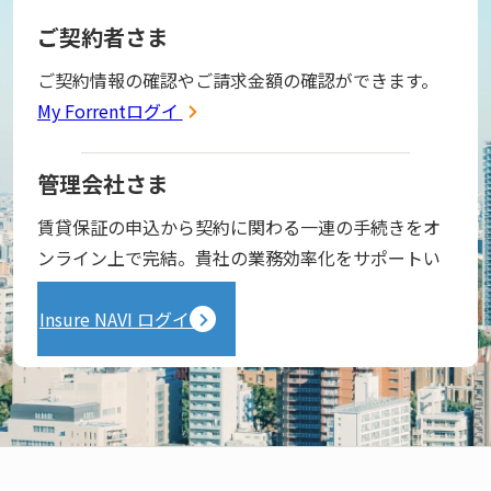
ご契約者さま
ご契約情報の確認やご請求金額の確認ができます。
My Forrentログイン
管理会社さま
賃貸保証の申込から契約に関わる一連の手続きをオ
ンライン上で完結。貴社の業務効率化をサポートい
たします。
Insure NAVI ログイン