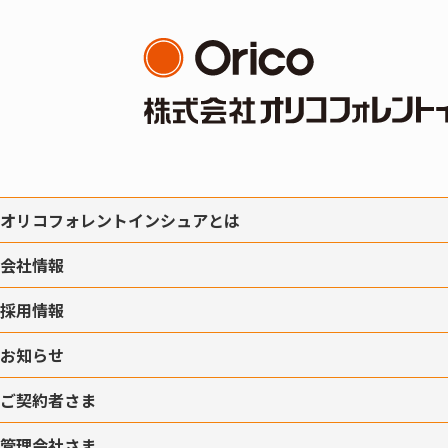
オリコフォレントインシュアとは
会社情報
採用情報
お知らせ
ご契約者さま
管理会社さま