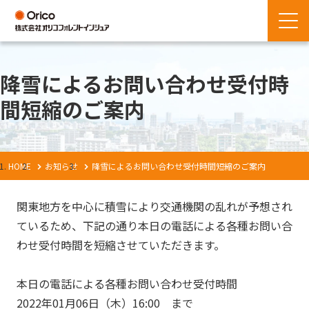
降雪によるお問い合わせ受付時
間短縮のご案内
HOME
お知らせ
降雪によるお問い合わせ受付時間短縮のご案内
関東地方を中心に積雪により交通機関の乱れが予想され
ているため、下記の通り本日の電話による各種お問い合
わせ受付時間を短縮させていただきます。
本日の電話による各種お問い合わせ受付時間
2022年01月06日（木）16:00 まで