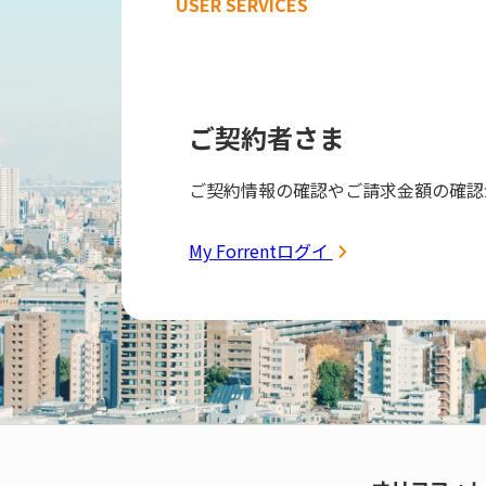
USER SERVICES
ご契約者さま
ご契約情報の確認やご請求金額の確認
My Forrentログイン