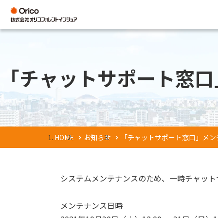
「チャットサポート窓口
HOME
お知らせ
「チャットサポート窓口」メン
システムメンテナンスのため、一時チャット
メンテナンス日時