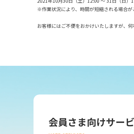
2021年10月30日（土）12:00 ～ 31日（日）12
※作業状況により、時間が短縮される場合が
お客様にはご不便をおかけいたしますが、何
会員さま向けサー