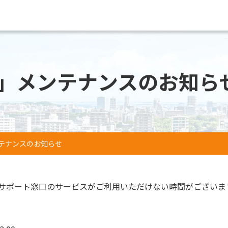
」メンテナンスのお知ら
テナンスのお知らせ
サポート窓口のサービスがご利用いただけない時間がございま