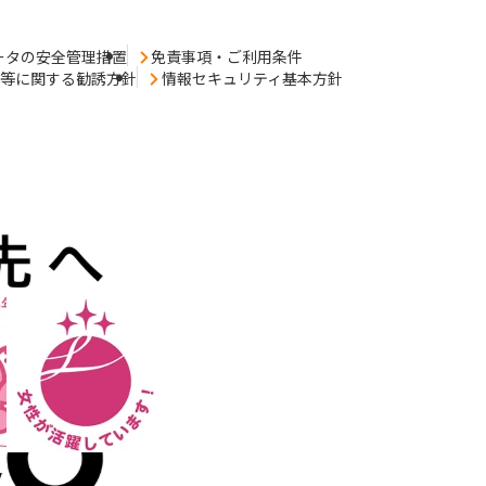
ータの安全管理措置
免責事項・ご利用条件
売等に関する勧誘方針
情報セキュリティ基本方針