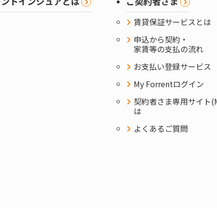
レントインシュアとは
ご契約者さま
賃貸保証サービスとは
申込から契約・
家賃等の支払の流れ
お支払い登録サービス
My Forrentログイン
契約者さま専用サイト(MyF
は
よくあるご質問