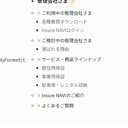
管理会社さま
ご利用中の管理会社さま
各種書類ダウンロード
Insure NAVIログイン
ご検討中の管理会社さま
選ばれる理由
サービス・商品ラインナップ
orrent)と
居住用保証
事業用保証
駐車場・レンタル収納
Insure NAVIのご紹介
よくあるご質問