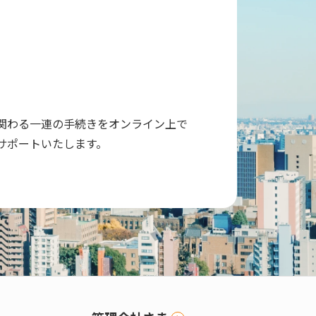
関わる一連の手続きをオンライン上で
サポートいたします。