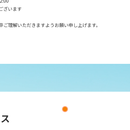
:00
ございます
卒ご理解いただきますようお願い申し上げます。
ビス