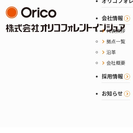
オリコフォ
会社情報
代表挨拶
拠点一覧
沿革
会社概要
採用情報
お知らせ