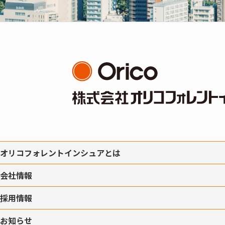
オリコフォレントインシュアとは
会社情報
採用情報
お知らせ