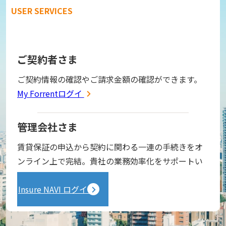
USER SERVICES
ご契約者さま
ご契約情報の確認やご請求金額の確認ができます。
My Forrentログイン
管理会社さま
賃貸保証の申込から契約に関わる一連の手続きをオ
ンライン上で完結。貴社の業務効率化をサポートい
たします。
Insure NAVI ログイン