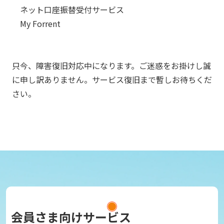
ネット口座振替受付サービス
My Forrent
只今、障害復旧対応中になります。ご迷惑をお掛けし誠
に申し訳ありません。サービス復旧まで暫しお待ちくだ
さい。
会員さま向けサービス