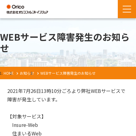
WEBサービス障害発生のお知ら
せ
HOME
お知らせ
WEBサービス障害発生のお知らせ
2021年7月26日13時10分ごろより弊社WEBサービスで
障害が発生しています。
【対象サービス】
Insure-Web
住まいるWeb