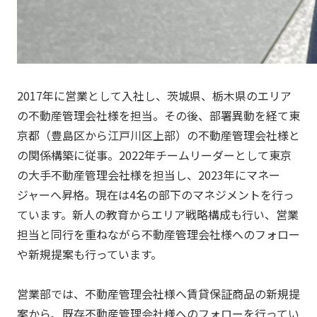
2017年に営業として入社し、茨城県、栃木県のエリア
の不動産管理会社様を担当。その後、部署異動を経て東
京都（豊島区から江戸川区上部）の不動産管理会社様と
の関係構築に従事。2022年チームリーダーとして東京
の大手不動産管理会社様を担当し、2023年にマネー
ジャーへ昇格。現在は4名の部下のマネジメントを行っ
ています。新人の教育からエリア戦略構成も行い、営業
担当と同行を重ねながら不動産管理会社様へのフォロー
や新規提案も行っています。
営業部では、不動産管理会社様へ賃貸保証商品の新規提
案から、既存不動産管理会社様へのフォローを行ってい