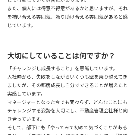
また、個人には得意不得意があるかと思いますが、それ
を補い合える雰囲気、頼り助け合える雰囲気があると感
じています。
大切にしていることは何ですか？
「チャレンジし成長すること」を意識しています。
入社時から、失敗をしながらいくつも壁を乗り越えてき
ましたが、その都度成長し自分でできることが増えたと
実感しています。
マネージャーとなった今でも変わらず、どんなことにも
チャレンジする姿勢を大切にし、不動産管理会社様と向
き合っています。
そして、部下にも「やってみて初めて気づくことがある