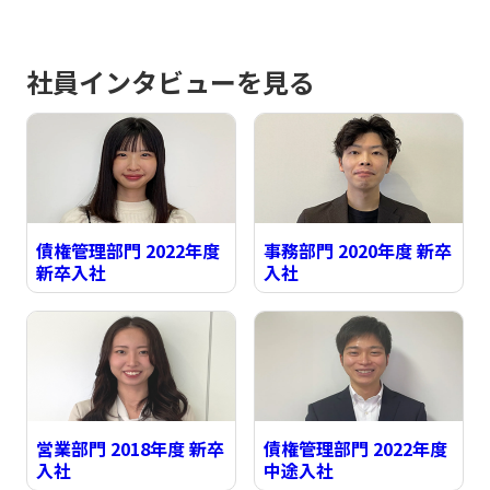
社員インタビューを見る
債権管理部門 2022年度
事務部門 2020年度 新卒
新卒入社
入社
営業部門 2018年度 新卒
債権管理部門 2022年度
入社
中途入社