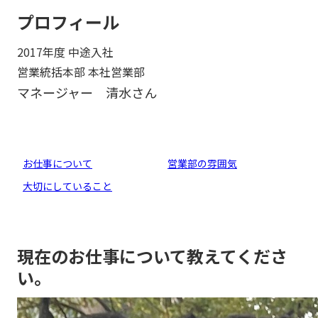
プロフィール
2017年度 中途入社
営業統括本部 本社営業部
マネージャー 清水
さん
お仕事について
営業部の雰囲気
大切にしていること
現在のお仕事について教えてくださ
い。