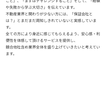
こと」、「まずはチャレンジすること」そして、「経験
や失敗から学ぶ大切さ」を伝えています。
不動産業界と関わりが少ない方には、「保証会社と
は？」とまだまだ周知しきれていないと実感していま
す。
全ての方により身近に感じてもらえるよう、安心感・利
便性を体感して頂けるサービスを提供し、
競合他社含め業界全体を盛り上げていきたいと考えてい
ます。