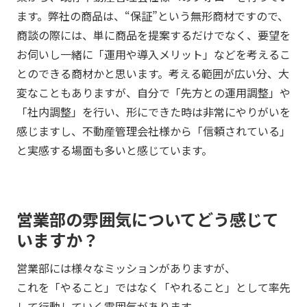
ます。弊社の商品は、“保証”という無形商材ですので、
商談の際には、単に商品を提案するだけでなく、要望を
お伺いし一緒に「運用や導入メリット」などを考えるこ
とのできる商材かと思います。考える範囲が広い分、大
変なこともありますが、自分で「先方との運用調整」や
「社内調整」を行い、形にできた時は非常にやりがいを
感じますし、不動産管理会社様から「信頼されている」
と実感する場面も多いと感じています。
営業部の雰囲気についてどう感じて
いますか？
営業部には様々なミッションがありますが、
これを「やること」ではなく「やれること」として率先
して行動していく雰囲気があります。