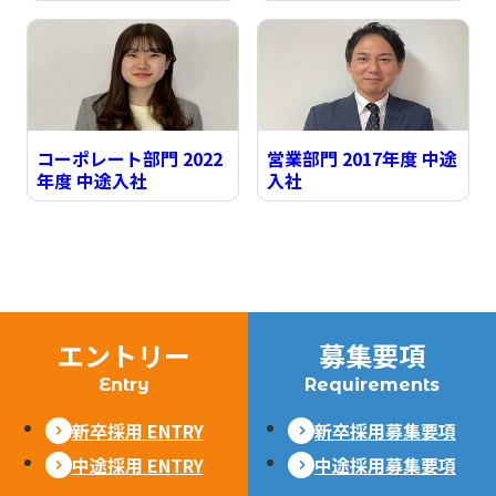
コーポレート部門 2022
営業部門 2017年度 中途
年度 中途入社
入社
エントリー
募集要項
Entry
Requirements
新卒採用 ENTRY
新卒採用募集要項
中途採用 ENTRY
中途採用募集要項