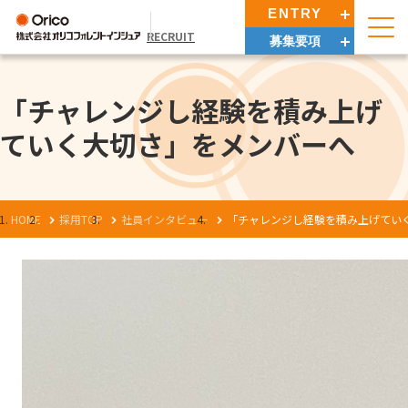
ENTRY
RECRUIT
募集要項
「チャレンジし経験を積み上げ
ていく大切さ」をメンバーへ
HOME
採用TOP
社員インタビュー
「チャレンジし経験を積み上げてい