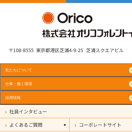
〒108-8555
東京都港区芝浦4-9-25
芝浦スクエアビル
私たちについて
仕事・働く環境
採用情報
社員インタビュー
よくあるご質問
コーポレートサイト