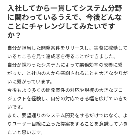
入社してから一貫してシステム分野
に関わっているうえで、今後どんな
ことにチャレンジしてみたいです
か？
自分が担当した開発案件をリリースし、実際に稼働して
いるところを見て達成感を得ることができました。
自分が携わったシステムによって業務効率の改善に繋
がった、と社内の人から感謝されることも大きなやりが
いに繋がっています。
今後もより多くの開発案件の対応や規模の大きなプロ
ジェクトを経験し、自分の対応できる幅を広げていきた
いです。
また、要望通りのシステム開発をするだけではなく、よ
りユーザー目線に立った提案をすることを意識していき
たいと思います。