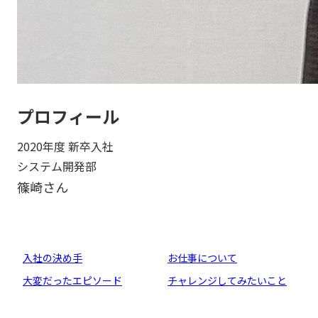
プロフィール
2020年度 新卒入社
システム開発部
篠崎
さん
入社の決め手
お仕事について
大変だったエピソード
チャレンジしてみたいこと