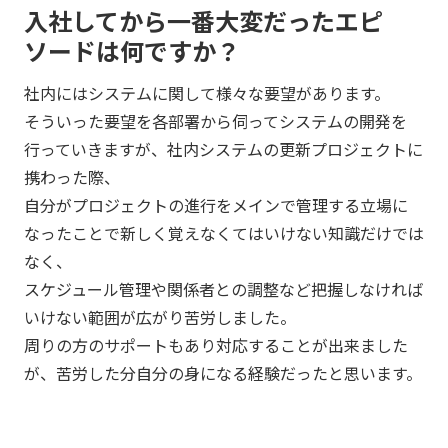
入社してから一番大変だったエピ
ソードは何ですか？
社内にはシステムに関して様々な要望があります。
そういった要望を各部署から伺ってシステムの開発を
行っていきますが、社内システムの更新プロジェクトに
携わった際、
自分がプロジェクトの進行をメインで管理する立場に
なったことで新しく覚えなくてはいけない知識だけでは
なく、
スケジュール管理や関係者との調整など把握しなければ
いけない範囲が広がり苦労しました。
周りの方のサポートもあり対応することが出来ました
が、苦労した分自分の身になる経験だったと思います。