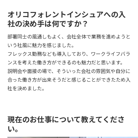
オリコフォレントインシュアへの入
社の決め手は何ですか？
部署同士の風通しもよく、会社全体で業務を進めようと
いう社風に魅力を感じました。
フレックス勤務なども導入しており、ワークライフバラ
ンスを考えた働き方ができるのも魅力だと思います。
説明会や面接の場で、そういった会社の雰囲気や自分に
合った働き方が出来そうだと感じることができたため入
社を決めました。
現在のお仕事について教えてくださ
い。