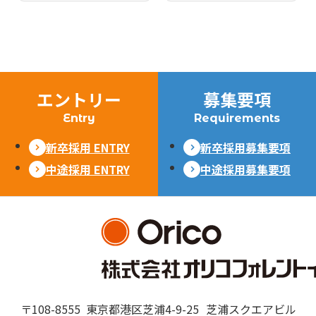
エントリー
募集要項
Entry
Requirements
新卒採用 ENTRY
新卒採用募集要項
中途採用 ENTRY
中途採用募集要項
〒108-8555
東京都港区芝浦4-9-25
芝浦スクエアビル