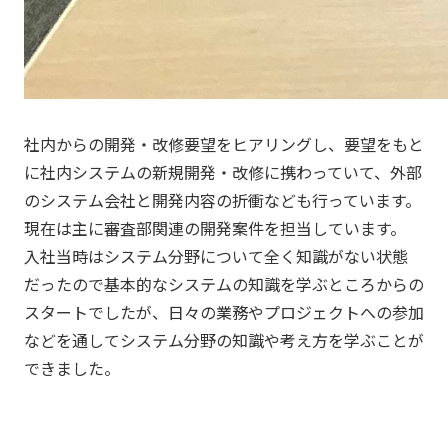
社内からの開発・改修要望をヒアリングし、要望をもと
に社内システムの新規開発・改修に携わっていて、外部
のシステム会社と開発内容の折衝なども行っています。
現在は主に審査部関連の開発案件を担当しています。
入社当時はシステム分野について全く知識がない状態
だったので基本的なシステムの知識を学ぶところからの
スタートでしたが、日々の業務やプロジェクトへの参加
などを通してシステム分野の知識や考え方を学ぶことが
できました。