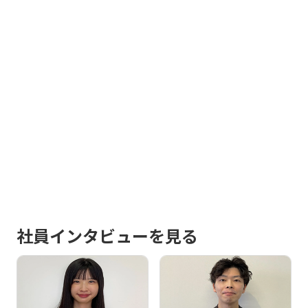
社員インタビューを見る