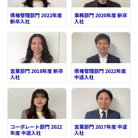
債権管理部門 2022年度
事務部門 2020年度 新卒
新卒入社
入社
営業部門 2018年度 新卒
債権管理部門 2022年度
入社
中途入社
コーポレート部門 2022
営業部門 2017年度 中途
年度 中途入社
入社