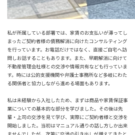
私が所属している部署では、家賃のお支払いが滞ってし
まったご契約者様の債務解消に向けたコンサルティング
を行っています。お電話だけではなく、直接ご自宅へ訪
問しお話することもあります。また、早期解消に向けて
不動産管理会社様との交渉や情報共有なども行っていま
す。時には公的支援機関や弁護士事務所など多岐にわた
る関係者と協力しながら進める場面もあります。
私は未経験から入社したため、まずは商品や家賃保証事
業についての基本的な部分を学びました。その後は先
輩・上司の交渉を見て学び、実際にご契約者様と交渉を
開始しました。当初はマニュアル通りの話し方しか出来
ませんでしたが、次第に交渉の引き出しが増えてきたと