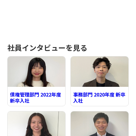
社員インタビューを見る
債権管理部門 2022年度
事務部門 2020年度 新卒
新卒入社
入社