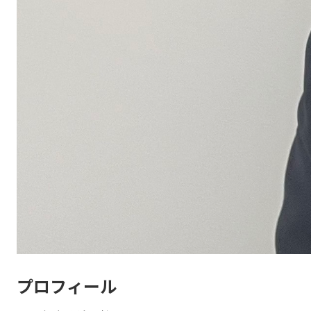
プロフィール