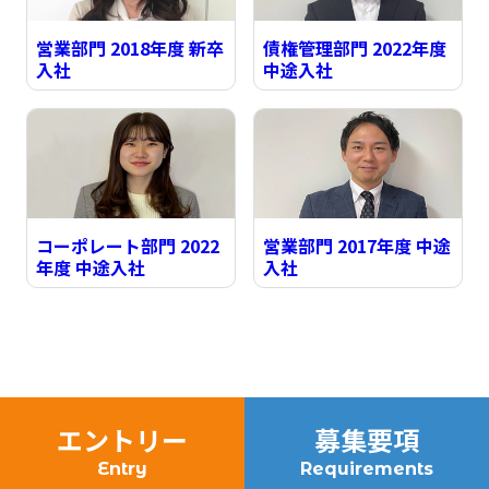
営業部門 2018年度 新卒
債権管理部門 2022年度
入社
中途入社
コーポレート部門 2022
営業部門 2017年度 中途
年度 中途入社
入社
エントリー
募集要項
Entry
Requirements