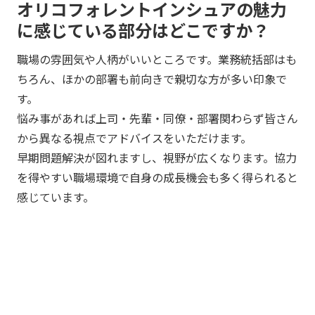
オリコフォレントインシュアの魅力
に感じている部分はどこですか？
職場の雰囲気や人柄がいいところです。業務統括部はも
ちろん、ほかの部署も前向きで親切な方が多い印象で
す。
悩み事があれば上司・先輩・同僚・部署関わらず皆さん
から異なる視点でアドバイスをいただけます。
早期問題解決が図れますし、視野が広くなります。協力
を得やすい職場環境で自身の成長機会も多く得られると
感じています。