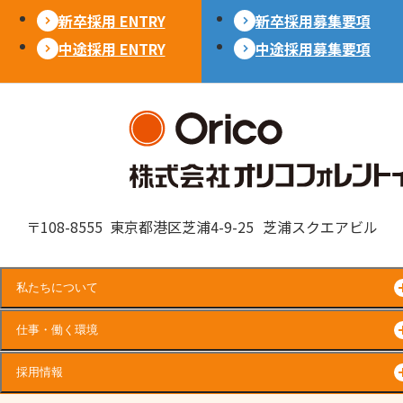
新卒採用 ENTRY
新卒採用募集要項
中途採用 ENTRY
中途採用募集要項
〒108-8555
東京都港区芝浦4-9-25
芝浦スクエアビル
私たちについて
仕事・働く環境
採用情報