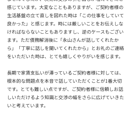
感じています。大変なこともありますが、ご契約者様の
生活基盤の立て直しを図れた時は「この仕事をしていて
良かった」と感じます。時には厳しいことをお伝えしな
ければならないこともありますし、逆のケースもござい
ます。ただ債務解消後に「永山さんが話してくれたか
ら」「丁寧に話しを聞いてくれたから」とお礼のご連絡
をいただいた時は、とても嬉しくやりがいを感じます。
長期で家賃支払いが滞っているご契約者様に対しては、
根本的な問題点を本音で話していただくことが1番大切
です。とても難しい点ですが、ご契約者様に信頼しお話
しいただけるよう知識と交渉の幅をさらに広げていきた
いと考えています。