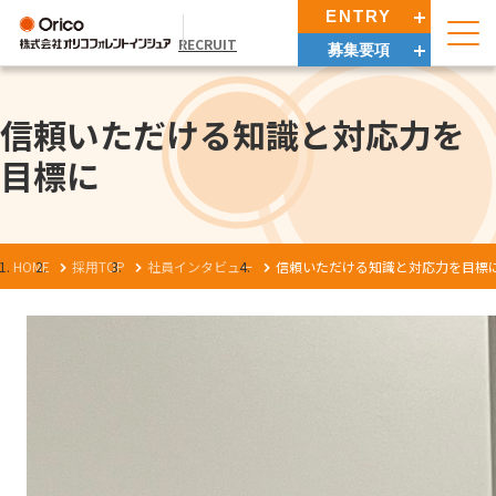
ENTRY
RECRUIT
募集要項
信頼いただける知識と対応力を
目標に
HOME
採用TOP
社員インタビュー
信頼いただける知識と対応力を目標