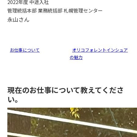
2022年度 中途入社
管理統括本部 業務統括部 札幌管理センター
永山
さん
お仕事について
オリコフォレントインシュア
の魅力
現在のお仕事について教えてくださ
い。