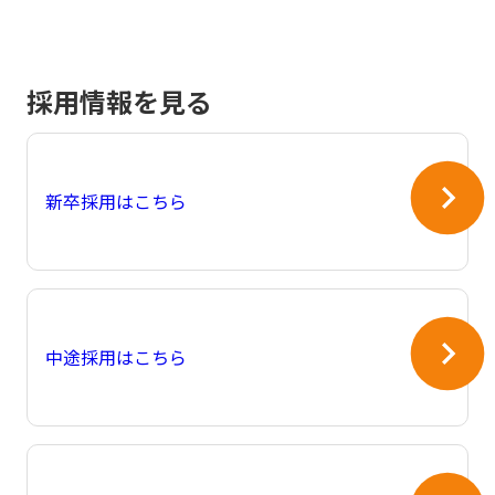
採用情報を見る
新卒採用はこちら
中途採用はこちら