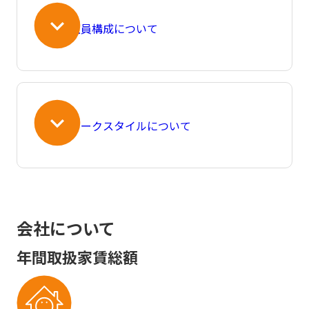
社員構成について
ワークスタイルについて
会社について
年間取扱家賃総額