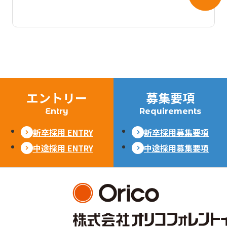
エントリー
募集要項
Entry
Requirements
新卒採用 ENTRY
新卒採用募集要項
中途採用 ENTRY
中途採用募集要項