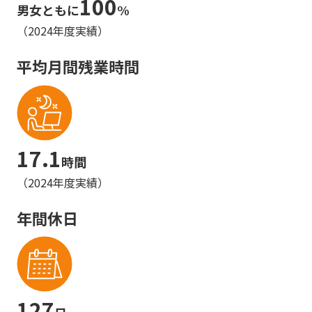
100
男女ともに
%
（2024年度実績）
平均月間残業時間
17.1
時間
（2024年度実績）
年間休日
127