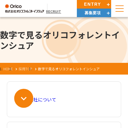
ENTRY
RECRUIT
募集要項
数字で見るオリコフォレントイ
ンシュア
HOME
採用TOP
数字で見るオリコフォレントインシュア
会社について