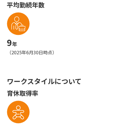
平均勤続年数
9
年
（2025年6月30日時点）
ワークスタイルについて
育休取得率