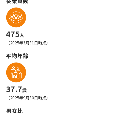
従業員数
475
人
（2025年3月31日時点）
平均年齢
37.7
歳
（2025年9月30日時点）
男女比