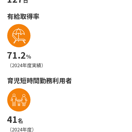
日
有給取得率
71.2
%
（2024年度実績）
育児短時間勤務利用者
41
名
（2024年度）