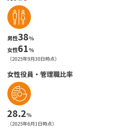
38
男性
%
61
女性
%
（2025年9月30日時点）
女性役員・管理職比率
28.2
%
（2025年6月1日時点）