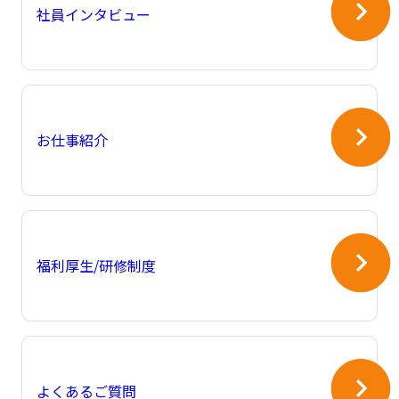
社員インタビュー
お仕事紹介
福利厚生/研修制度
よくあるご質問