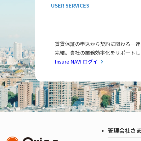
USER SERVICES
賃貸保証の申込から契約に関わる一連
完結。貴社の業務効率化をサポートし
Insure NAVI ログイン
管理会社さ