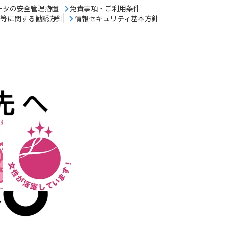
ータの安全管理措置
免責事項・ご利用条件
売等に関する勧誘方針
情報セキュリティ基本方針