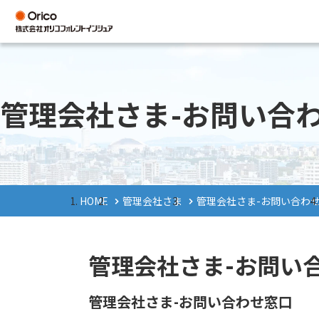
管理会社さま-お問い合
HOME
管理会社さま
管理会社さま-お問い合わ
管理会社さま-お問い
管理会社さま-お問い合わせ窓口