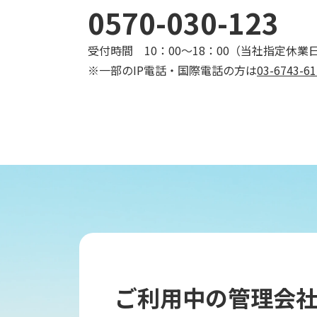
0570-030-123
受付時間 10：00～18：00（
当社指定休業
※一部のIP電話・国際電話の方は
03-6743-61
ご利用中の管理会